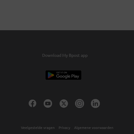
Download My Bpost app
Veelgestelde vragen
Privacy
Algemene voorwaarden