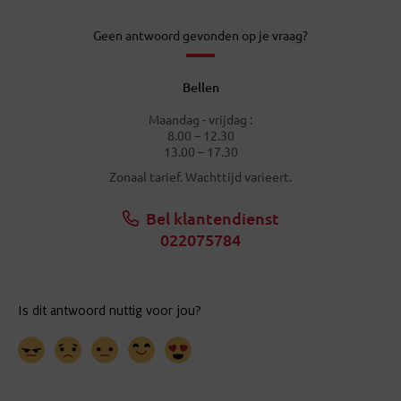
Geen antwoord gevonden op je vraag?
Bellen
Maandag - vrijdag :
8.00 – 12.30
13.00 – 17.30
Zonaal tarief. Wachttijd varieert.
Bel klantendienst
022075784