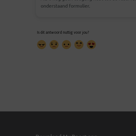
onderstaand formulier.