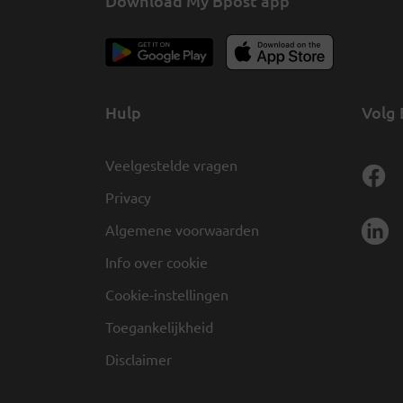
Download My Bpost app
Hulp
Volg 
Veelgestelde vragen
Privacy
Algemene voorwaarden
Info over cookie
Cookie-instellingen
Toegankelijkheid
Disclaimer