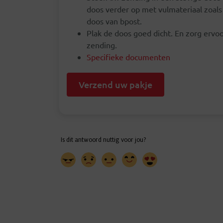
doos verder op met vulmateriaal zoals
doos van bpost.
Plak de doos goed dicht. En zorg ervo
zending.
Specifieke documenten
Verzend uw pakje