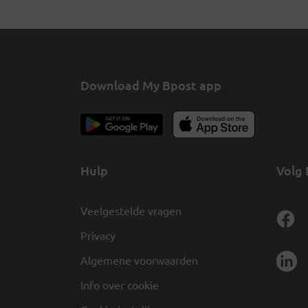
Download My Bpost app
Hulp
Volg 
Veelgestelde vragen
Privacy
Algemene voorwaarden
Info over cookie