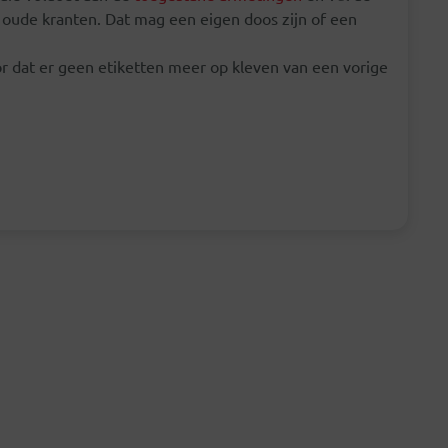
 oude kranten. Dat mag een eigen doos zijn of een
or dat er geen etiketten meer op kleven van een vorige