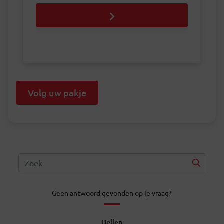
Volg uw pakje
Geen antwoord gevonden op je vraag?
Bellen