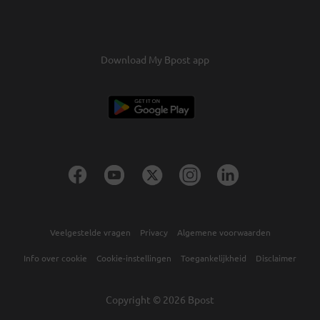
Download My Bpost app
Veelgestelde vragen
Privacy
Algemene voorwaarden
Info over cookie
Cookie-instellingen
Toegankelijkheid
Disclaimer
Copyright © 2026 Bpost