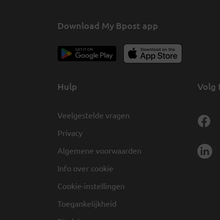
Download My Bpost app
Hulp
Volg 
Veelgestelde vragen
Privacy
Algemene voorwaarden
Info over cookie
Cookie-instellingen
Toegankelijkheid