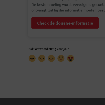
De bestemmeling wordt vervolgens gecontac
ontvangt, zal hij die informatie moeten bez
Check de douane-informatie