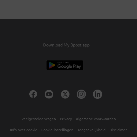
Download My Bpost app
Veelgestelde vragen
Privacy
Algemene voorwaarden
Info over cookie
Cookie-instellingen
Toegankelijkheid
Disclaimer