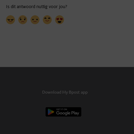
Download My Bpost app