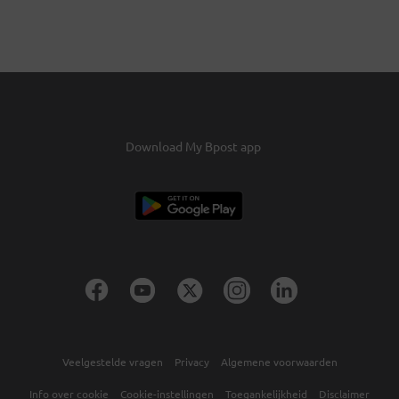
Download My Bpost app
Veelgestelde vragen
Privacy
Algemene voorwaarden
Info over cookie
Cookie-instellingen
Toegankelijkheid
Disclaimer