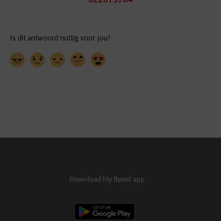
Download My Bpost app