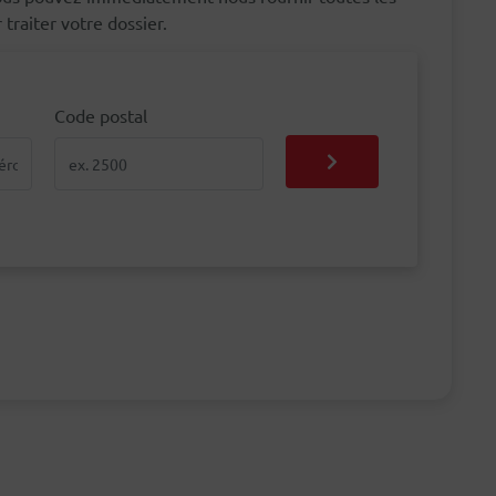
traiter votre dossier.
Code postal
Code postal