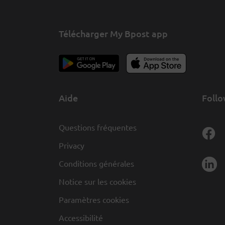
Télécharger My Bpost app
Aide
Follo
Questions fréquentes
Privacy
Conditions générales
Notice sur les cookies
Paramètres cookies
Accessibilité