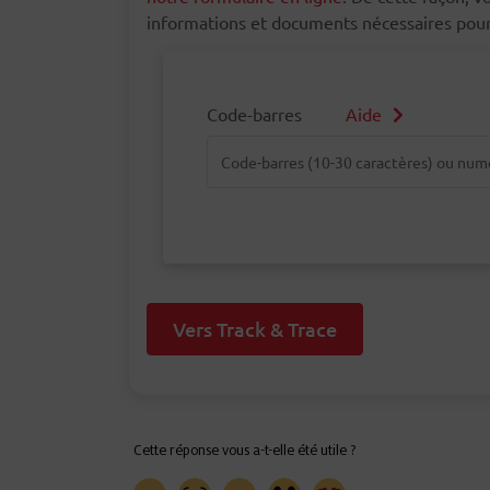
informations et documents nécessaires pour 
Code-barres
Aide
Code-barres
Vers Track & Trace