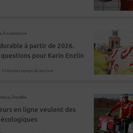
es, E-commerce
durable à partir de 2026.
questions pour Karin Enzlin
3 Minutes temps de lecture
merce, Durable
eurs en ligne veulent des
s écologiques