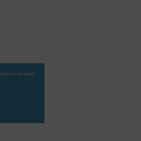
tter et recevez