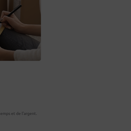
emps et de l’argent.