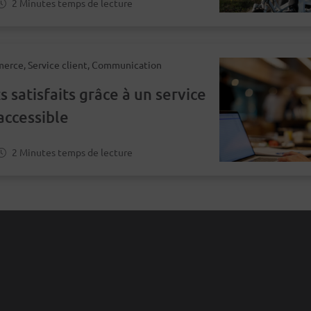
2 Minutes temps de lecture
erce, Service client, Communication
s satisfaits grâce à un service
accessible
2 Minutes temps de lecture