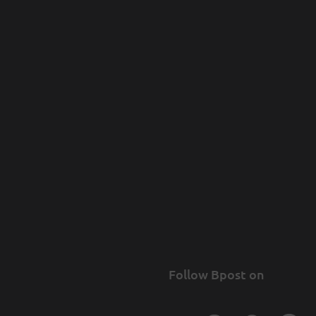
Follow Bpost on