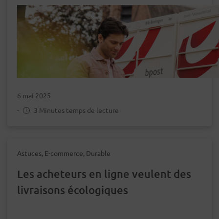
6 mai 2025
-
3 Minutes temps de lecture
Astuces, E-commerce, Durable
Les acheteurs en ligne veulent des
livraisons écologiques