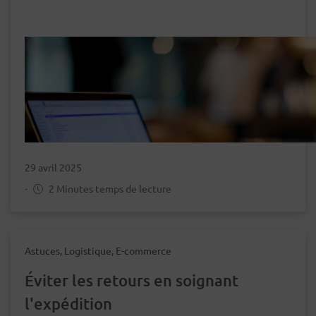
29 avril 2025
-
2 Minutes temps de lecture
Astuces, Logistique, E-commerce
Éviter les retours en soignant
l'expédition