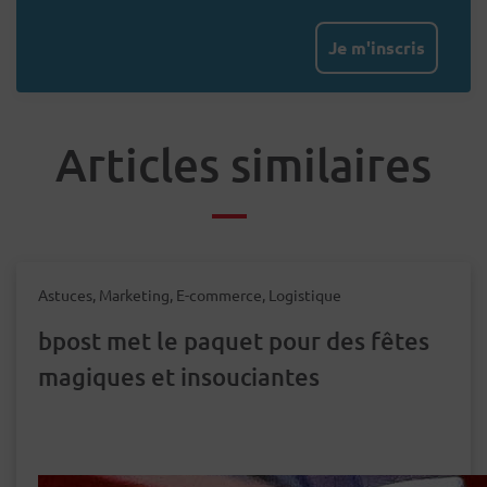
Je m'inscris
Articles similaires
Astuces, Marketing, E-commerce, Logistique
bpost met le paquet pour des fêtes
magiques et insouciantes