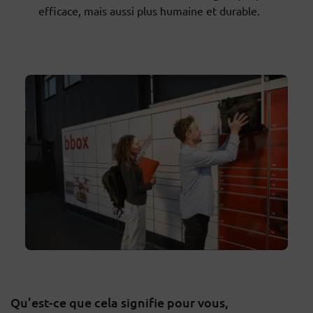
efficace, mais aussi plus humaine et durable.
Qu’est-ce que cela signifie pour vous,