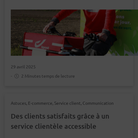
29 avril 2025
-
2 Minutes temps de lecture
Astuces, E-commerce, Service client, Communication
Des clients satisfaits grâce à un
service clientèle accessible