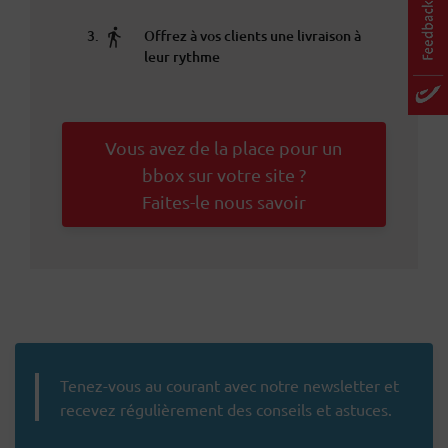
Offrez à vos clients une livraison à
leur rythme
Vous avez de la place pour un
bbox sur votre site ?
Faites-le nous savoir
Tenez-vous au courant avec notre newsletter et
recevez régulièrement des conseils et astuces.