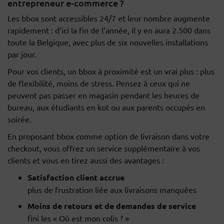
entrepreneur e-commerce ?
Les bbox sont accessibles 24/7 et leur nombre augmente
rapidement : d’ici la fin de l’année, il y en aura 2.500 dans
toute la Belgique, avec plus de six nouvelles installations
par jour.
Pour vos clients, un bbox à proximité est un vrai plus : plus
de flexibilité, moins de stress. Pensez à ceux qui ne
peuvent pas passer en magasin pendant les heures de
bureau, aux étudiants en kot ou aux parents occupés en
soirée.
En proposant bbox comme option de livraison dans votre
checkout, vous offrez un service supplémentaire à vos
clients et vous en tirez aussi des avantages :
Satisfaction client accrue
plus de frustration liée aux livraisons manquées
Moins de retours et de demandes de service
fini les « Où est mon colis ? »