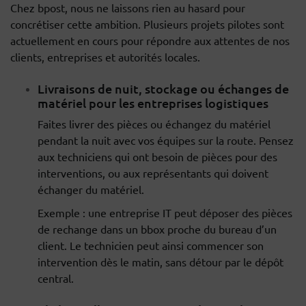
Chez bpost, nous ne laissons rien au hasard pour
concrétiser cette ambition. Plusieurs projets pilotes sont
actuellement en cours pour répondre aux attentes de nos
clients, entreprises et autorités locales.
Livraisons de nuit, stockage ou échanges de
matériel pour les entreprises logistiques
Faites livrer des pièces ou échangez du matériel
pendant la nuit avec vos équipes sur la route. Pensez
aux techniciens qui ont besoin de pièces pour des
interventions, ou aux représentants qui doivent
échanger du matériel.
Exemple : une entreprise IT peut déposer des pièces
de rechange dans un bbox proche du bureau d’un
client. Le technicien peut ainsi commencer son
intervention dès le matin, sans détour par le dépôt
central.