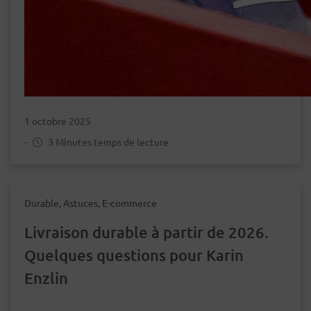
1 octobre 2025
-
3 Minutes temps de lecture
Durable, Astuces, E-commerce
Livraison durable à partir de 2026.
Quelques questions pour Karin
Enzlin