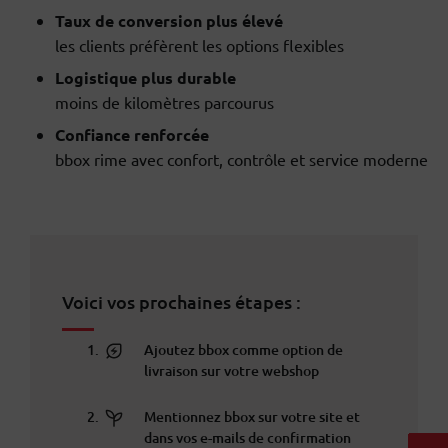
Taux de conversion plus élevé
les clients préfèrent les options flexibles
Logistique plus durable
moins de kilomètres parcourus
Confiance renforcée
bbox rime avec confort, contrôle et service moderne
Voici vos prochaines étapes :
Ajoutez bbox comme option de
livraison sur votre webshop
Mentionnez bbox sur votre site et
dans vos e-mails de confirmation