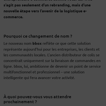
s’agit pas seulement d’un rebranding, mais d’une
nouvelle étape vers l’avenir de la logistique e-
commerce.
Pourquoi ce changement de nom ?
Le nouveau nom
bbox
reflète ce que cette solution
représente aujourd’hui pour les entreprises, les clients et
les communautés locales. L’ancien distributeur de colis se
concentrait uniquement sur la livraison de commandes en
ligne. bbox, lui, ambitionne de devenir un point de service
multifonctionnel et professionnel – une solution
intelligente qui fera avancer votre activité.
À quoi pouvez-vous vous attendre
prochainement ?