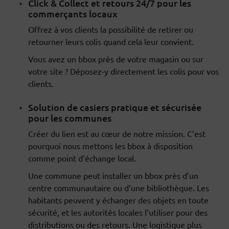
Click & Collect et retours 24/7 pour les
commerçants locaux
Offrez à vos clients la possibilité de retirer ou
retourner leurs colis quand cela leur convient.
Vous avez un bbox près de votre magasin ou sur
votre site ? Déposez-y directement les colis pour vos
clients.
Solution de casiers pratique et sécurisée
pour les communes
Créer du lien est au cœur de notre mission. C’est
pourquoi nous mettons les bbox à disposition
comme point d’échange local.
Une commune peut installer un bbox près d’un
centre communautaire ou d’une bibliothèque. Les
habitants peuvent y échanger des objets en toute
sécurité, et les autorités locales l’utiliser pour des
distributions ou des retours. Une logistique plus