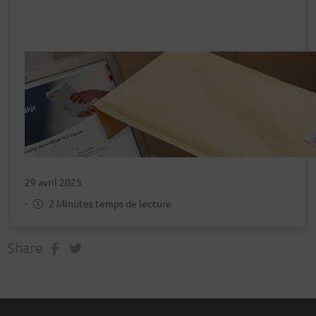
29 avril 2025
-
2 Minutes temps de lecture
Share