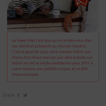
Le Paper Mail c’est plus qu’un rendez-vous chez
vos clients et prospects ou chez les citoyens.
C’est la garantie pour votre marque d’être vue !
Moins d’un Direct mail par jour dans la boîte aux
lettres en fait le media prédilection pour offrir à
votre marque une visibilité unique, et un ROI
impressionnant.
Share