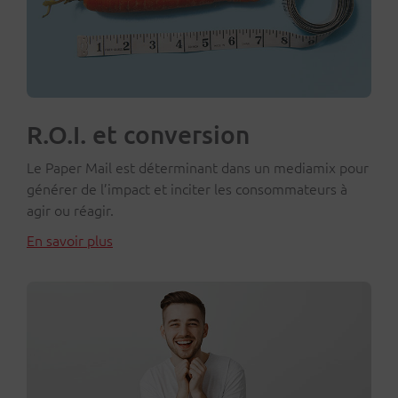
R.O.I. et conversion
Le Paper Mail est déterminant dans un mediamix pour
générer de l’impact et inciter les consommateurs à
agir ou réagir.
En savoir plus