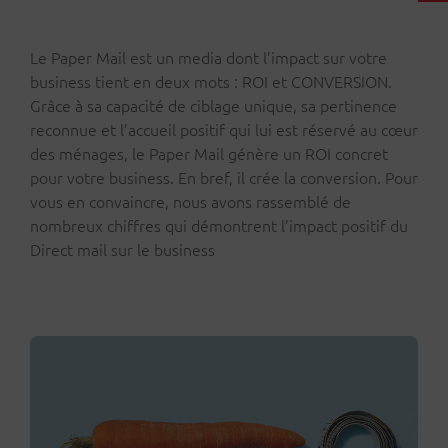
Le Paper Mail est un media dont l’impact sur votre
business tient en deux mots : ROI et CONVERSION.
Grâce à sa capacité de ciblage unique, sa pertinence
reconnue et l’accueil positif qui lui est réservé au cœur
des ménages, le Paper Mail génère un ROI concret
pour votre business. En bref, il crée la conversion. Pour
vous en convaincre, nous avons rassemblé de
nombreux chiffres qui démontrent l’impact positif du
Direct mail sur le business