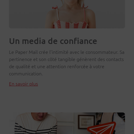
Un media de confiance
Le Paper Mail crée l’intimité avec le consommateur. Sa
pertinence et son côté tangible génèrent des contacts
de qualité et une attention renforcée à votre
communication.
En savoir plus