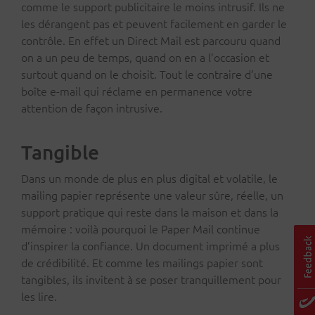
comme le support publicitaire le moins intrusif. Ils ne
les dérangent pas et peuvent facilement en garder le
contrôle. En effet un Direct Mail est parcouru quand
on a un peu de temps, quand on en a l’occasion et
surtout quand on le choisit. Tout le contraire d’une
boîte e-mail qui réclame en permanence votre
attention de façon intrusive.
Tangible
Dans un monde de plus en plus digital et volatile, le
mailing papier représente une valeur sûre, réelle, un
support pratique qui reste dans la maison et dans la
mémoire : voilà pourquoi le Paper Mail continue
d’inspirer la confiance. Un document imprimé a plus
de crédibilité. Et comme les mailings papier sont
tangibles, ils invitent à se poser tranquillement pour
les lire.