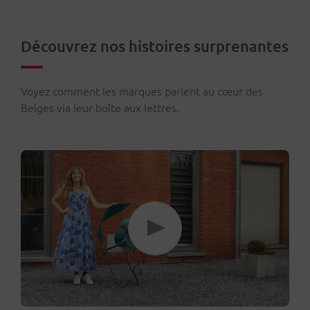
Découvrez nos histoires surprenantes
Voyez comment les marques parlent au cœur des
Belges via leur boîte aux lettres.