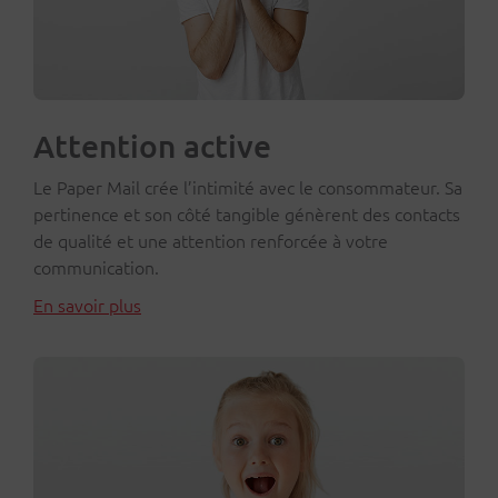
Attention active
Le Paper Mail crée l’intimité avec le consommateur. Sa
pertinence et son côté tangible génèrent des contacts
de qualité et une attention renforcée à votre
communication.
En savoir plus