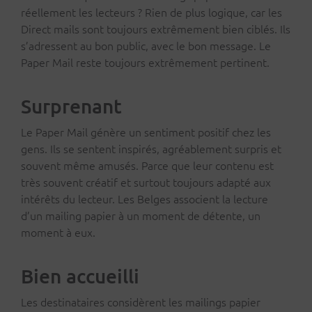
réellement les lecteurs ? Rien de plus logique, car les
Direct mails sont toujours extrêmement bien ciblés. Ils
s’adressent au bon public, avec le bon message. Le
Paper Mail reste toujours extrêmement pertinent.
Surprenant
Le Paper Mail génère un sentiment positif chez les
gens. Ils se sentent inspirés, agréablement surpris et
souvent même amusés. Parce que leur contenu est
très souvent créatif et surtout toujours adapté aux
intérêts du lecteur. Les Belges associent la lecture
d’un mailing papier à un moment de détente, un
moment à eux.
Bien accueilli
Les destinataires considèrent les mailings papier