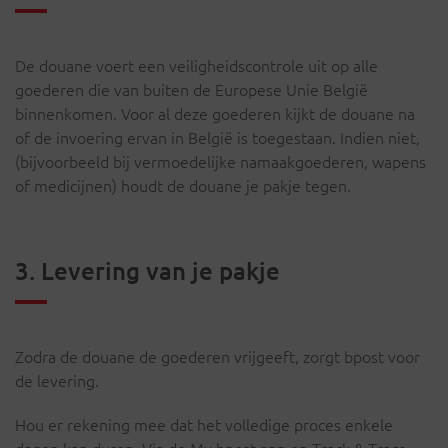
De douane voert een veiligheidscontrole uit op alle
goederen die van buiten de Europese Unie België
binnenkomen. Voor al deze goederen kijkt de douane na
of de invoering ervan in België is toegestaan. Indien niet,
(bijvoorbeeld bij vermoedelijke namaakgoederen, wapens
of medicijnen) houdt de douane je pakje tegen.
3. Levering van je pakje
Zodra de douane de goederen vrijgeeft, zorgt bpost voor
de levering.
Hou er rekening mee dat het volledige proces enkele