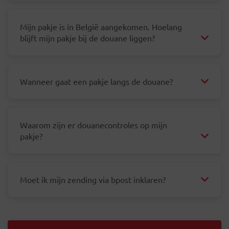
Mijn pakje is in België aangekomen. Hoelang
blijft mijn pakje bij de douane liggen?
Wanneer gaat een pakje langs de douane?
Waarom zijn er douanecontroles op mijn
pakje?
Moet ik mijn zending via bpost inklaren?