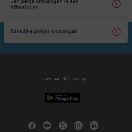
Een pakje ontvangen in een
Afhaalpunt
Zakelijke pakjes ontvangen
Download My Bpost app