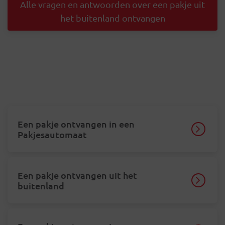
Alle vragen en antwoorden over een pakje uit
het buitenland ontvangen
Een pakje ontvangen in een
Pakjesautomaat
Een pakje ontvangen uit het
buitenland