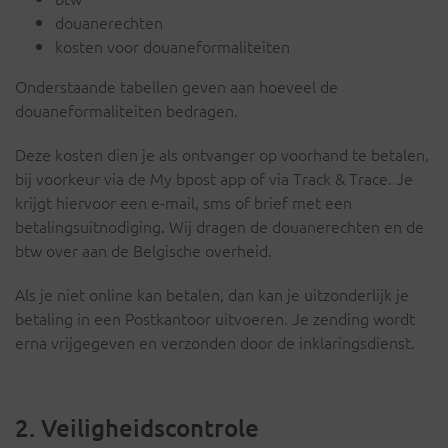
douanerechten
kosten voor douaneformaliteiten
Onderstaande tabellen geven aan hoeveel de
douaneformaliteiten bedragen.
Deze kosten dien je als ontvanger op voorhand te betalen,
bij voorkeur via de My bpost app of via Track & Trace. Je
krijgt hiervoor een e-mail, sms of brief met een
betalingsuitnodiging. Wij dragen de douanerechten en de
btw over aan de Belgische overheid.
Als je niet online kan betalen, dan kan je uitzonderlijk je
betaling in een Postkantoor uitvoeren. Je zending wordt
erna vrijgegeven en verzonden door de inklaringsdienst.
2. Veiligheidscontrole