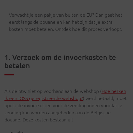
Verwacht je een pakje van buiten de EU? Dan gaat het
eerst langs de douane en kan het zijn dat je extra
kosten moet betalen. Ontdek hoe dit proces verloopt.
1. Verzoek om de invoerkosten te
betalen
Als de btw niet op voorhand aan de webshop (
Hoe herken
ik een IOSS geregistreerde webshop?
) werd betaald, moet
bpost de invoerkosten voor de zending innen voordat je
zending kan worden aangeboden aan de Belgische
douane. Deze kosten bestaan uit:
btw