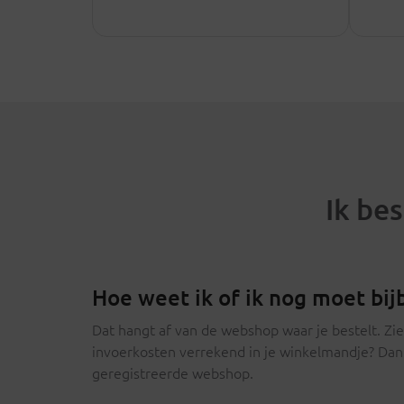
Ik be
Hoe weet ik of ik nog moet bij
Dat hangt af van de webshop waar je bestelt. Zie
invoerkosten verrekend in je winkelmandje? Dan 
geregistreerde webshop.