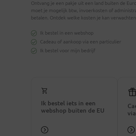
Ontvang je een pakje uit een land buiten de Eu
moet je mogelijk btw, invoerkosten of administr
betalen. Ontdek welke kosten je kan verwachten
Ik bestel in een webshop
Cadeau of aankoop via een particulier
Ik bestel voor mijn bedrijf
Ik bestel iets in een
Ca
webshop buiten de EU
via