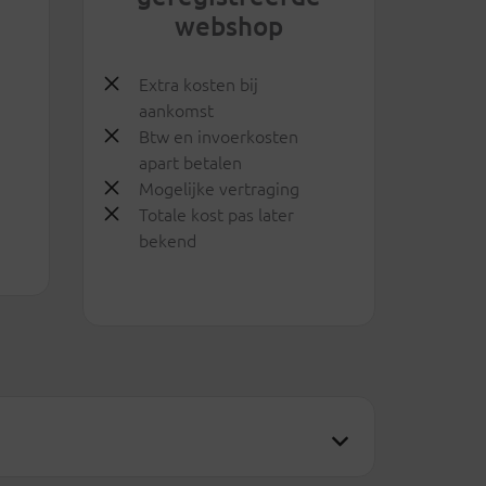
webshop
Extra kosten bij
aankomst
Btw en invoerkosten
apart betalen
Mogelijke vertraging
Totale kost pas later
bekend