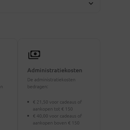
Administratiekosten
De administratiekosten
jn
bedragen:
€ 21,50 voor cadeaus of
aankopen tot € 150
€ 40,00 voor cadeaus of
aankopen boven € 150