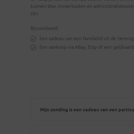
kunnen btw, invoerkosten en administratiekoste
zijn.
Bijvoorbeeld:
Een cadeau van een familielid uit de Verenig
Een aankoop via eBay, Etsy of een gelijkaard
Mijn zending is een cadeau van een partic