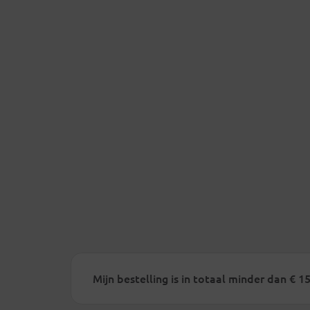
Mijn bestelling is in totaal minder dan € 