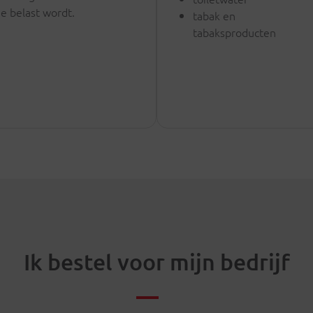
je belast wordt.
tabak en
tabaksproducten
Ik bestel voor mijn bedrijf