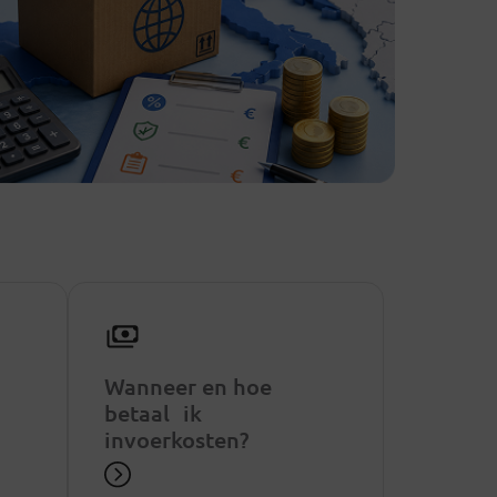
Wanneer en hoe
betaal ik
invoerkosten?