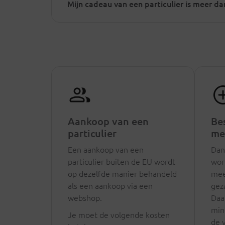
Mijn cadeau van een particulier is meer d
Aankoop van een
Bes
particulier
me
Een aankoop van een
Dan 
particulier buiten de EU wordt
wor
op dezelfde manier behandeld
mee
als een aankoop via een
gez
webshop.
Daa
min
Je moet de volgende kosten
de 