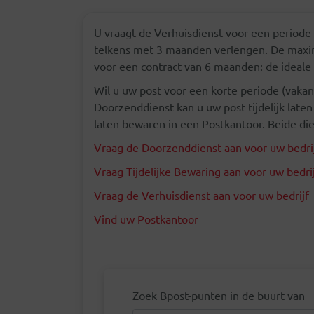
U vraagt de Verhuisdienst voor een periode
telkens met 3 maanden verlengen. De maxi
voor een contract van 6 maanden: de ideale
Wil u uw post voor een korte periode (vakanti
Doorzenddienst kan u uw post tijdelijk laten
laten bewaren in een Postkantoor. Beide die
Vraag de Doorzenddienst aan voor uw bedri
Vraag Tijdelijke Bewaring aan voor uw bedri
Vraag de Verhuisdienst aan voor uw bedrijf
Vind uw Postkantoor
Zoek Bpost-punten in de buurt van