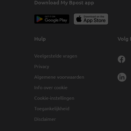
Download My Bpost app
Hulp
Volg 
Veelgestelde vragen
Privacy
Algemene voorwaarden
Info over cookie
Cookie-instellingen
Toegankelijkheid
Disclaimer