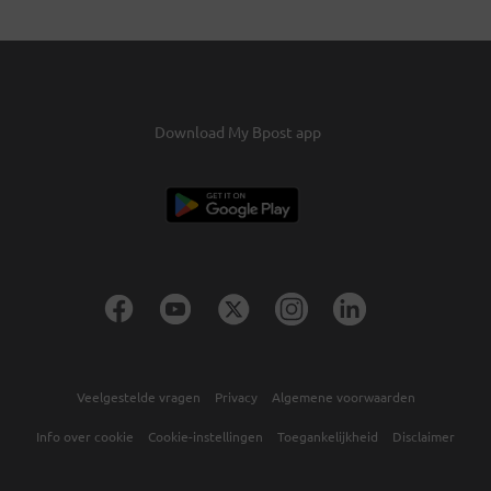
Download My Bpost app
Veelgestelde vragen
Privacy
Algemene voorwaarden
Info over cookie
Cookie-instellingen
Toegankelijkheid
Disclaimer