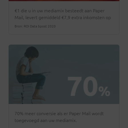
€1 die u in uw mediamix besteedt aan Paper
Mail, levert gemiddeld €7,9 extra inkomsten op
Bron: ROI Data bpost 2020
70% meer conversie als er Paper Mail wordt
toegevoegd aan uw mediamix.