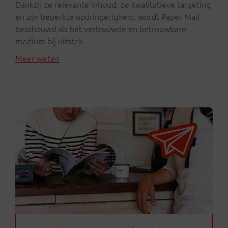
Dankzij de relevante inhoud, de kwalitatieve targeting
en zijn beperkte opdringerigheid, wordt Paper Mail
beschouwd als het vertrouwde en betrouwbare
medium bij uitstek.
Meer weten