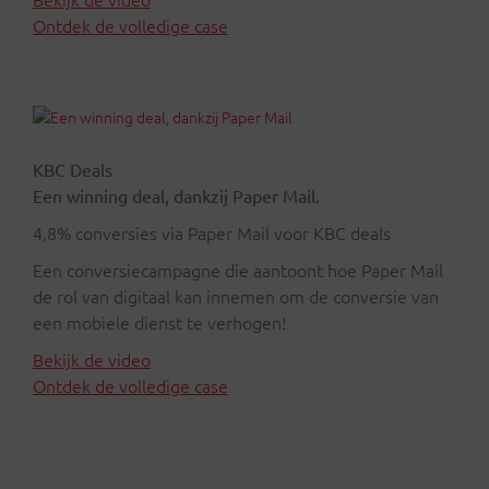
Ontdek de volledige case
KBC Deals
Een winning deal, dankzij Paper Mail.
4,8% conversies via Paper Mail voor KBC deals
Een conversiecampagne die aantoont hoe Paper Mail
de rol van digitaal kan innemen om de conversie van
een mobiele dienst te verhogen!
Bekijk de video
Ontdek de volledige case