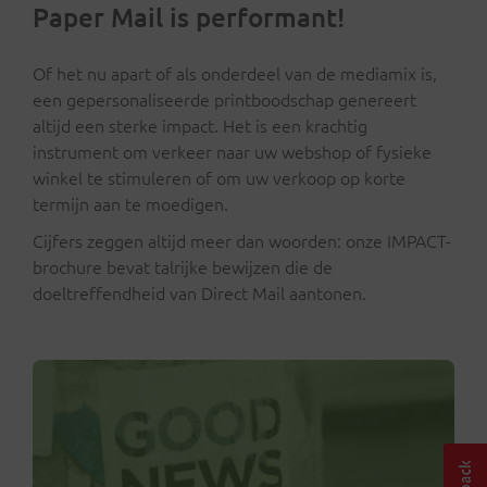
Paper Mail is performant!
Of het nu apart of als onderdeel van de mediamix is,
een gepersonaliseerde printboodschap genereert
altijd een sterke impact. Het is een krachtig
instrument om verkeer naar uw webshop of fysieke
winkel te stimuleren of om uw verkoop op korte
termijn aan te moedigen.
Cijfers zeggen altijd meer dan woorden: onze IMPACT-
brochure bevat talrijke bewijzen die de
doeltreffendheid van Direct Mail aantonen.