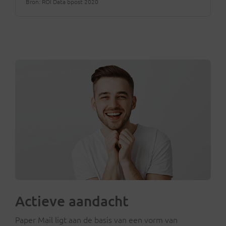
Bron: ROI Data bpost 2020
Actieve aandacht
Paper Mail ligt aan de basis van een vorm van