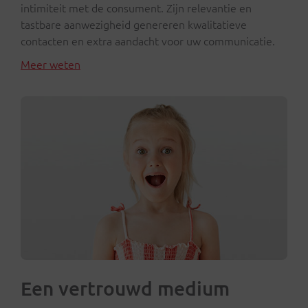
intimiteit met de consument. Zijn relevantie en
tastbare aanwezigheid genereren kwalitatieve
contacten en extra aandacht voor uw communicatie.
Meer weten
Een vertrouwd medium