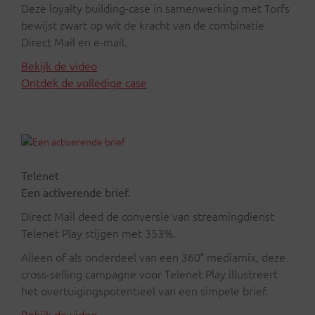
Deze loyalty building-case in samenwerking met Torfs
bewijst zwart op wit de kracht van de combinatie
Direct Mail en e-mail.
Bekijk de video
Ontdek de volledige case
Telenet
Een activerende brief.
Direct Mail deed de conversie van streamingdienst
Telenet Play stijgen met 353%.
Alleen of als onderdeel van een 360° mediamix, deze
cross-selling campagne voor Telenet Play illustreert
het overtuigingspotentieel van een simpele brief.
Bekijk de video