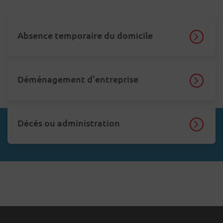
Absence temporaire du domicile
Déménagement d'entreprise
Décès ou administration