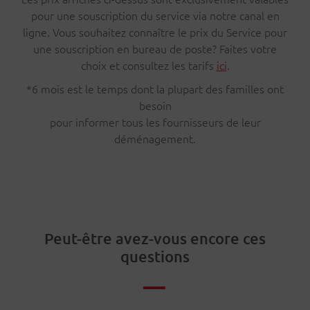
pour une souscription du service via notre canal en
ligne. Vous souhaitez connaître le prix du Service pour
une souscription en bureau de poste? Faites votre
choix et consultez les tarifs
ici
.
*6 mois est le temps dont la plupart des familles ont
besoin
pour informer tous les fournisseurs de leur
déménagement.
Peut-être avez-vous encore ces
questions