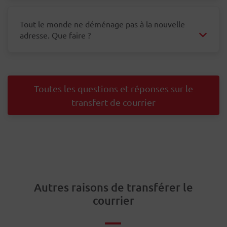
Tout le monde ne déménage pas à la nouvelle
adresse. Que faire ?
Toutes les questions et réponses sur le
transfert de courrier
Autres raisons de transférer le
courrier