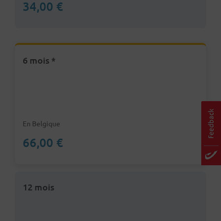
34,00 €
6 mois *
En Belgique
66,00 €
12 mois