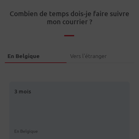
Combien de temps dois-je faire suivre
mon courrier ?
En Belgique
Vers l'étranger
3 mois
En Belgique