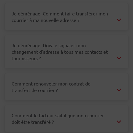
Je déménage. Comment faire transférer mon
courrier à ma nouvelle adresse ?
Je déménage. Dois-je signaler mon
changement d'adresse à tous mes contacts et
fournisseurs ?
Comment renouveler mon contrat de
transfert de courrier ?
Comment le facteur sait-il que mon courrier
doit être transféré ?