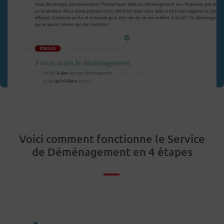
Voici comment fonctionne le Service
de Déménagement en 4 étapes