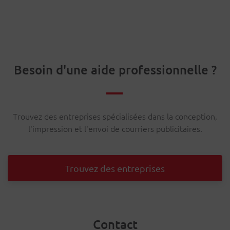
Besoin d'une aide professionnelle ?
Trouvez des entreprises spécialisées dans la conception,
l'impression et l'envoi de courriers publicitaires.
Trouvez des entreprises
Contact