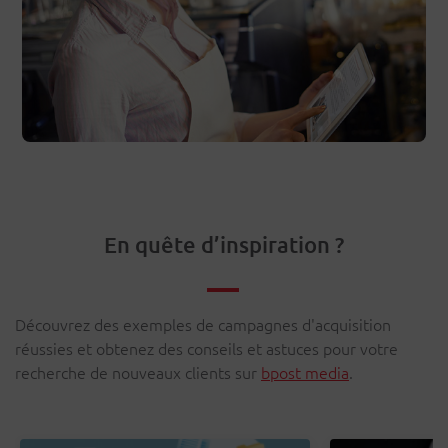
En quête d’inspiration ?
Découvrez des exemples de campagnes d'acquisition
réussies et obtenez des conseils et astuces pour votre
recherche de nouveaux clients sur
bpost media
.