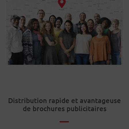
Distribution rapide et avantageuse
de brochures publicitaires