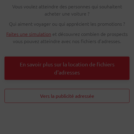
Vous voulez atteindre des personnes qui souhaitent
acheter une voiture ?
Qui aiment voyager ou qui apprécient les promotions ?
Faites une simulation
et découvrez combien de prospects
vous pouvez atteindre avec nos fichiers d'adresses.
En savoir plus sur la location de fichiers
d'adresses
Vers la publicité adressée