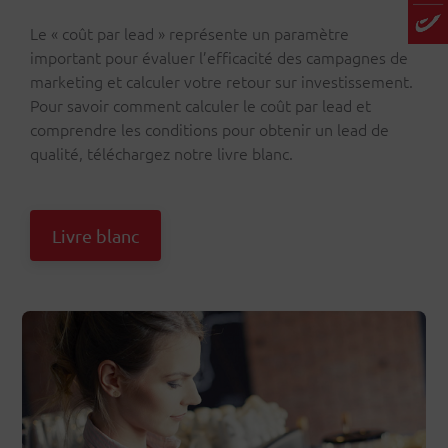
Le « coût par lead » représente un paramètre
important pour évaluer l’efficacité des campagnes de
marketing et calculer votre retour sur investissement.
Pour savoir comment calculer le coût par lead et
comprendre les conditions pour obtenir un lead de
qualité, téléchargez notre livre blanc.
Livre blanc