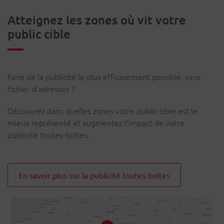
Atteignez les zones où vit votre
public cible
Faire de la publicité le plus efficacement possible, sans
fichier d'adresses ?
Découvrez dans quelles zones votre public cible est le
mieux représenté et augmentez l'impact de votre
publicité toutes-boîtes.
En savoir plus sur la publicité toutes-boîtes