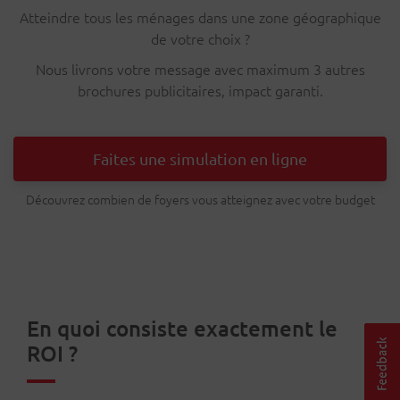
Atteindre tous les ménages dans une zone géographique
de votre choix ?
Nous livrons votre message avec maximum 3 autres
brochures publicitaires, impact garanti.
Faites une simulation en ligne
Découvrez combien de foyers vous atteignez avec votre budget
En quoi consiste exactement le
ROI ?