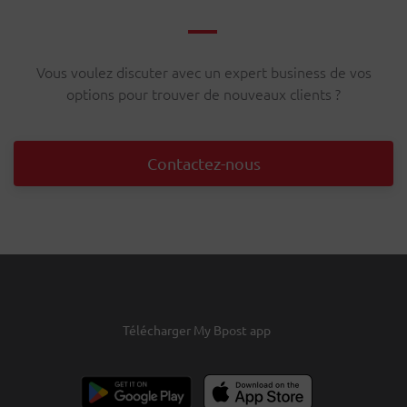
Vous voulez discuter avec un expert business de vos
options pour trouver de nouveaux clients ?
Contactez-nous
Télécharger My Bpost app