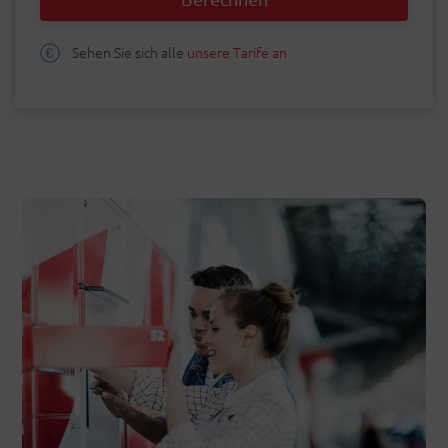
Sehen Sie sich alle
unsere Tarife an