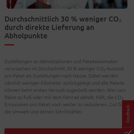
Durchschnittlich 30 % weniger CO₂
durch direkte Lieferung an
Abholpunkte
Zustellungen an Abholstationen und Paketautomaten
verursachen im Durchschnitt 30 % weniger CO
-Ausstoß
2
pro Paket als Zustellungen nach Hause. Dabei werden
nämlich weniger Kilometer zurückgelegt und alle Pakete
können beim ersten Versuch zugestellt werden. Wer sein
Paket zu Fuß oder mit dem Fahrrad abholt, hilft, die CO
-
2
Emissionen pro Paket noch weiter zu reduzieren. Gut für
die Umwelt und deinen Schrittzähler.