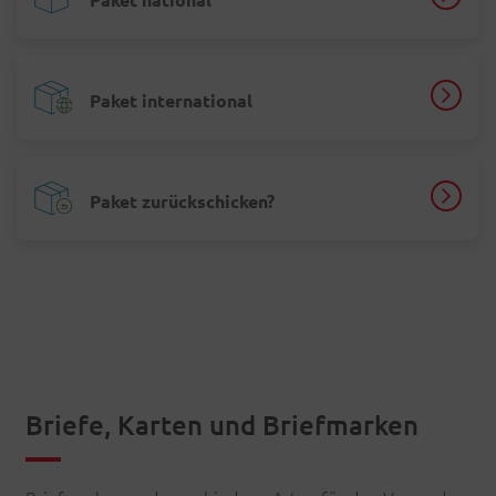
Paket international
Paket zurückschicken?
Briefe, Karten und Briefmarken