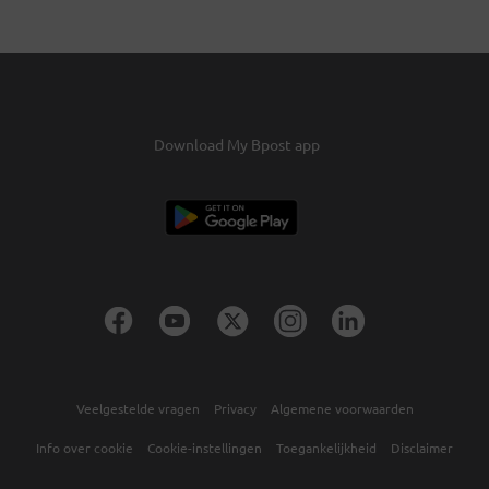
Download My Bpost app
Veelgestelde vragen
Privacy
Algemene voorwaarden
Info over cookie
Cookie-instellingen
Toegankelijkheid
Disclaimer