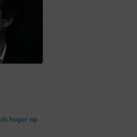
eds hoger op