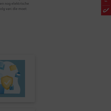
en nog elektrische
olg van: die moet