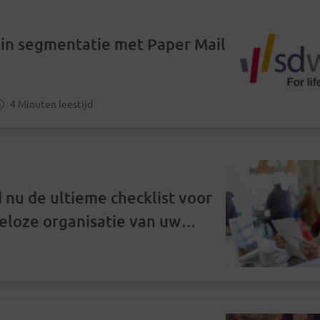
e
 in segmentatie met Paper Mail
4 Minuten leestijd
nu de ultieme checklist voor
eloze organisatie van uw