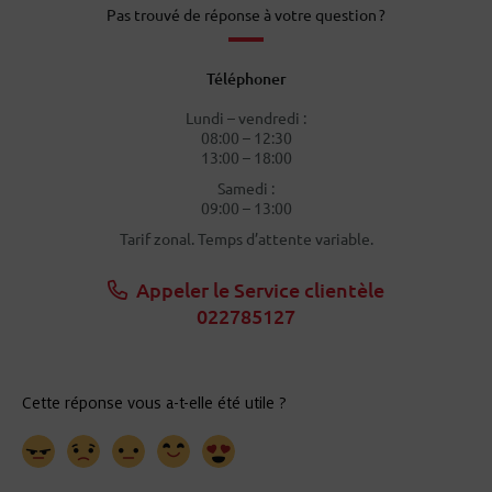
Pas trouvé de réponse à votre question ?
Téléphoner
Lundi – vendredi :
08:00 – 12:30
13:00 – 18:00
Samedi :
09:00 – 13:00
Tarif zonal. Temps d’attente variable.
Appeler le Service clientèle
022785127