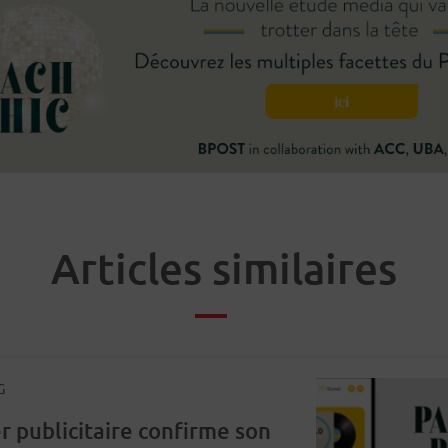
Articles similaires
G
r publicitaire confirme son