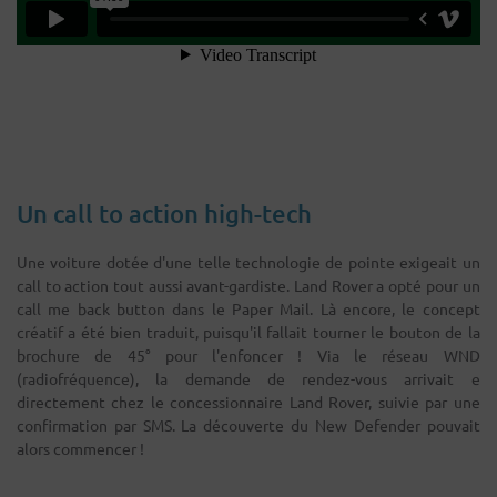
Un call to action high-tech
Une voiture dotée d'une telle technologie de pointe exigeait un
call to action tout aussi avant-gardiste. Land Rover a opté pour un
call me back button dans le Paper Mail. Là encore, le concept
créatif a été bien traduit, puisqu'il fallait tourner le bouton de la
brochure de 45° pour l'enfoncer ! Via le réseau WND
(radiofréquence), la demande de rendez-vous arrivait e
directement chez le concessionnaire Land Rover, suivie par une
confirmation par SMS. La découverte du New Defender pouvait
alors commencer !