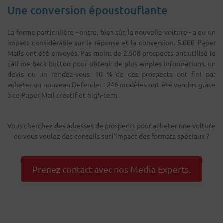
Une conversion époustouflante
La forme particulière - outre, bien sûr, la nouvelle voiture - a eu un
impact considérable sur la réponse et la conversion. 5.000 Paper
Mails ont été envoyés. Pas moins de 2.508 prospects ont utilisé le
call me back button pour obtenir de plus amples informations, un
devis ou un rendez-vous. 10 % de ces prospects ont fini par
acheter un nouveau Defender : 246 modèles ont été vendus grâce
à ce Paper Mail créatif et high-tech.
Vous cherchez des adresses de prospects pour acheter une voiture
ou vous voulez des conseils sur l'impact des formats spéciaux ?
Prenez contact avec nos Media Experts.