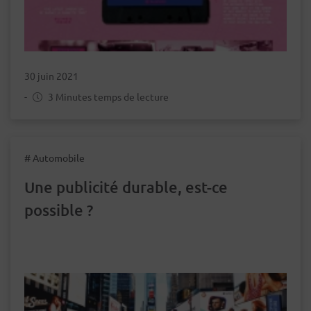
30 juin 2021
-
3 Minutes temps de lecture
# Automobile
Une publicité durable, est-ce
possible ?