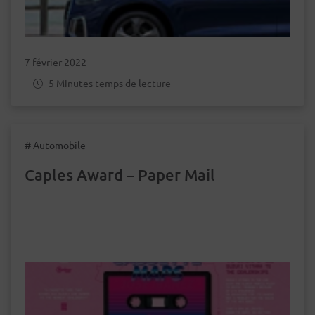
7 février 2022
-
5 Minutes temps de lecture
# Automobile
Caples Award – Paper Mail