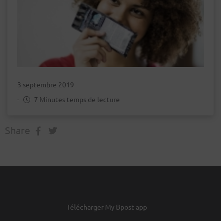
3 septembre 2019
-
7 Minutes temps de lecture
Share
Télécharger My Bpost app