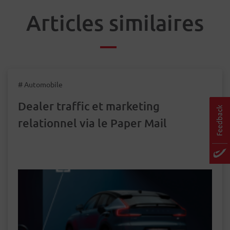
Articles similaires
# Automobile
Dealer traffic et marketing
relationnel via le Paper Mail