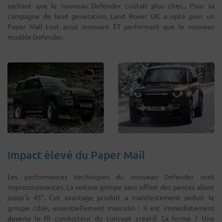
sachant que le nouveau Defender coûtait plus cher... Pour sa
campagne de lead generation, Land Rover UK a opté pour un
Paper Mail tout aussi innovant ET performant que le nouveau
modèle Defender.
Impact élevé du Paper Mail
Les performances techniques du nouveau Defender sont
impressionnantes. La voiture grimpe sans effort des pentes allant
jusqu'à 45°. Cet avantage produit a manifestement séduit le
groupe cible, essentiellement masculin : il est immédiatement
devenu le fil conducteur du concept créatif. La forme ? Une