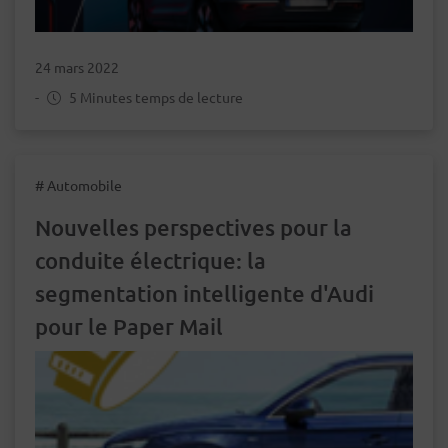
24 mars 2022
-
5 Minutes temps de lecture
# Automobile
Nouvelles perspectives pour la
conduite électrique: la
segmentation intelligente d'Audi
pour le Paper Mail