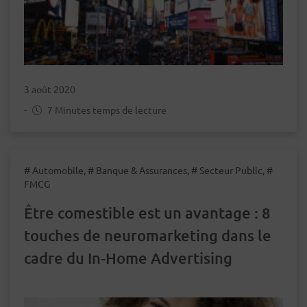
3 août 2020
-
7 Minutes temps de lecture
# Automobile, # Banque & Assurances, # Secteur Public, #
FMCG
Être comestible est un avantage : 8
touches de neuromarketing dans le
cadre du In-Home Advertising