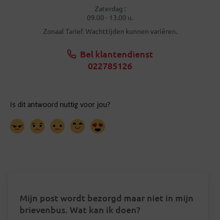
Zaterdag :
09.00 - 13.00 u.
Zonaal Tarief. Wachttijden kunnen variëren.
Bel klantendienst
022785126
Mijn post wordt bezorgd maar niet in mijn
brievenbus. Wat kan ik doen?