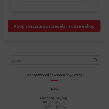
Koop speciale postzegels in onze eShop
Geen antwoord gevonden op je vraag?
Bellen
Maandag - vrijdag :
08.00 - 12.30 u.
13.00 - 18.00 u.