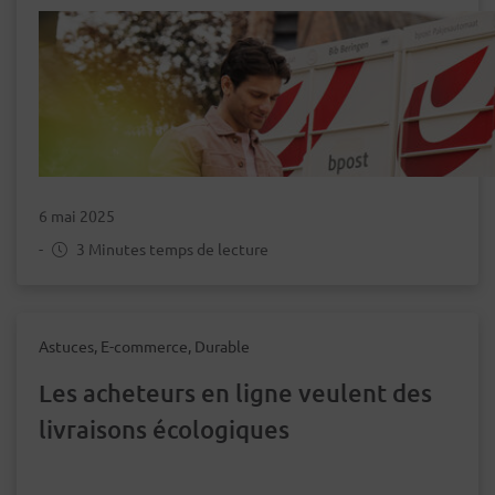
6 mai 2025
-
3 Minutes temps de lecture
Astuces, E-commerce, Durable
Les acheteurs en ligne veulent des
livraisons écologiques