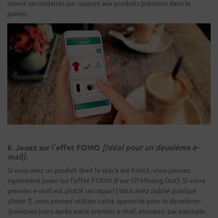
soient secondaires par rapport aux produits présents dans le
panier.
6. Jouez sur l’effet FOMO
[Idéal pour un deuxième e-
mail].
Si vous avez un produit dont le stock est limité, vous pouvez
également jouer sur l’effet FOMO (Fear Of Missing Out). Si votre
premier e-mail est plutôt un rappel (
Vous avez oublié quelque
chose ?
), vous pouvez utiliser cette approche pour le deuxième.
Quelques jours après votre premier e-mail, envoyez, par exemple,