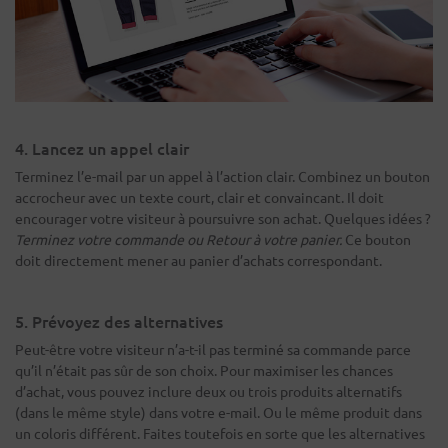
4. Lancez un appel clair
Terminez l’e-mail par un appel à l’action clair. Combinez un bouton
accrocheur avec un texte court, clair et convaincant. Il doit
encourager votre visiteur à poursuivre son achat. Quelques idées ?
Terminez votre commande ou Retour à votre panier.
Ce bouton
doit directement mener au panier d’achats correspondant.
5. Prévoyez des alternatives
Peut-être votre visiteur n’a-t-il pas terminé sa commande parce
qu’il n’était pas sûr de son choix. Pour maximiser les chances
d’achat, vous pouvez inclure deux ou trois produits alternatifs
(dans le même style) dans votre e-mail. Ou le même produit dans
un coloris différent. Faites toutefois en sorte que les alternatives