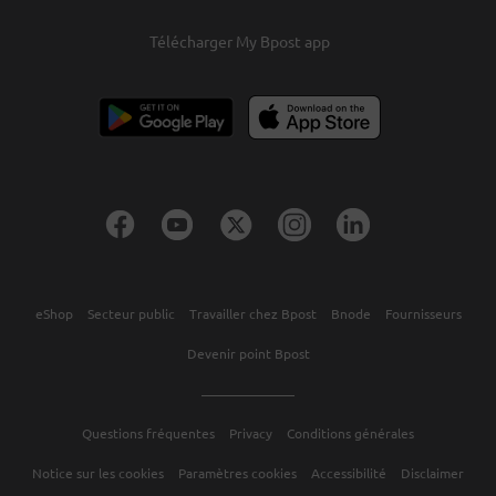
Télécharger My Bpost app
eShop
Secteur public
Travailler chez Bpost
Bnode
Fournisseurs
Devenir point Bpost
Questions fréquentes
Privacy
Conditions générales
Notice sur les cookies
Paramètres cookies
Accessibilité
Disclaimer