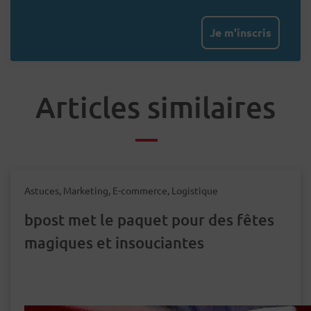
Je m'inscris
Articles similaires
Astuces, Marketing, E-commerce, Logistique
bpost met le paquet pour des fêtes
magiques et insouciantes