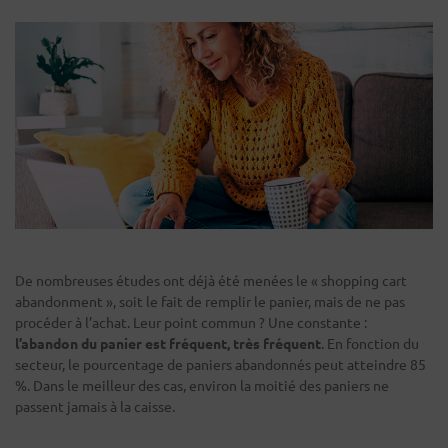
De nombreuses études ont déjà été menées le « shopping cart
abandonment », soit le fait de remplir le panier, mais de ne pas
procéder à l’achat. Leur point commun ? Une constante :
l’abandon du panier est fréquent, très fréquent
. En fonction du
secteur, le pourcentage de paniers abandonnés peut atteindre 85
%. Dans le meilleur des cas, environ la moitié des paniers ne
passent jamais à la caisse.