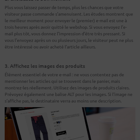
Plus vous laissez passer de temps, plus les chances que votre
visiteur passe commande s’amenuisent. Les études montrent que
le meilleur moment pour envoyer le (premier) e-mail est une à
trois heures après avoir quitté le webshop. Si vous envoyez l’e-
mail plus tôt, vous donnez l’impression d’être très pressant. Si
vous l’envoyez après un ou plusieurs jours, le visiteur peut ne plus
être intéressé ou avoir acheté l’article ailleurs.
3. Affichez les images des produits
Élément essentiel de votre e-mail : ne vous contentez pas de
mentionner les articles qui se trouvent dans le panier, mais
montrez-les réellement. Utilisez des images de produits claires.
Prévoyez également une balise ALT pour les images. Si l’image ne
s’affiche pas, le destinataire verra au moins une description.