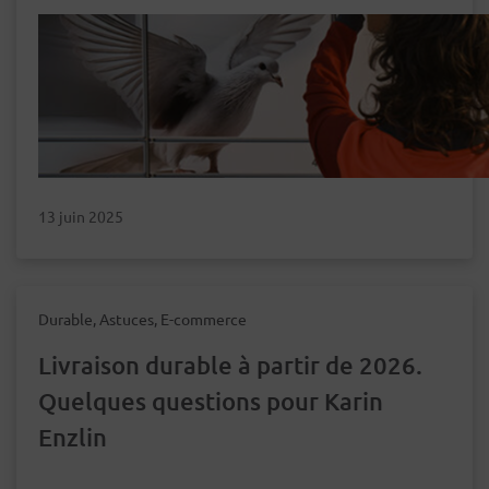
13 juin 2025
Durable, Astuces, E-commerce
Livraison durable à partir de 2026.
Quelques questions pour Karin
Enzlin