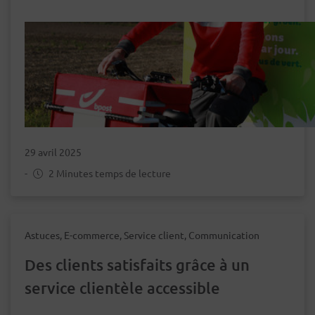
29 avril 2025
-
2 Minutes temps de lecture
Astuces, E-commerce, Service client, Communication
Des clients satisfaits grâce à un
service clientèle accessible