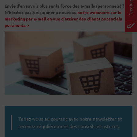
Envie d'en savoir plus sur la force des e-mails (personnels) ?
N’hésitez pas à visionner à nouveau
notre webinaire sur le
marketing par e-mail en vue d'attirer des clients potentiels
pertinents >
Tenez-vous au courant avec notre newsletter et
recevez régulièrement des conseils et astuces.