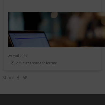
29 avril 2025
-
2 Minutes temps de lecture
Share