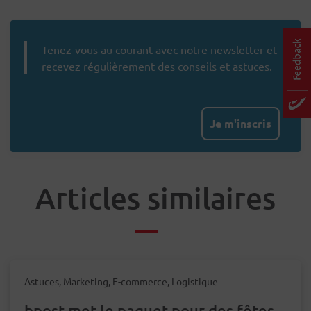
Tenez-vous au courant avec notre newsletter et
recevez régulièrement des conseils et astuces.
Je m'inscris
Articles similaires
Astuces, Marketing, E-commerce, Logistique
bpost met le paquet pour des fêtes