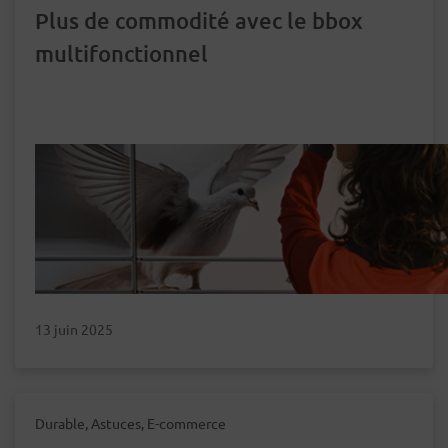
Plus de commodité avec le bbox
multifonctionnel
13 juin 2025
Durable, Astuces, E-commerce