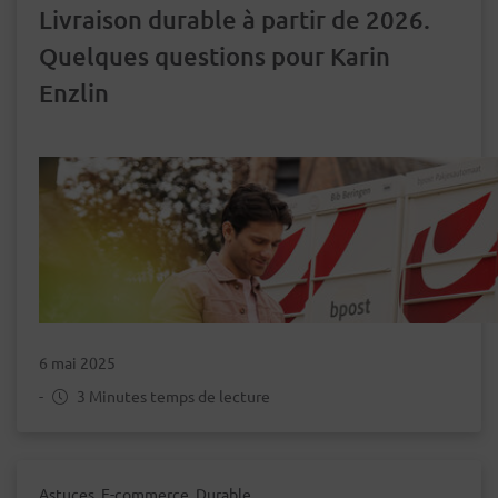
Livraison durable à partir de 2026.
Quelques questions pour Karin
Enzlin
6 mai 2025
-
3 Minutes temps de lecture
Astuces, E-commerce, Durable