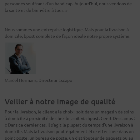
personnes souffrant d’un handicap. Aujourd’hui, nous vendons de
la santé et du bien-être à tous. »
Nous sommes une entreprise logistique. Mais pour la livraison à
domicile, bpost complète de façon idéale notre propre système.
Marcel Hermans, Directeur Escapo
Veiller à notre image de qualité
Pour la livraison, le client a le choix : soit dans un magasin de soins
à domicile à proximité de chez lui, soit via bpost. Geert Descamps :
« Dans ce dernier cas, il s’agit la plupart du temps d’une livraison à
domicile. Mais la livraison peut également être effectuée dans un
point poste, un bureau de poste, un distributeur de paquets ou au