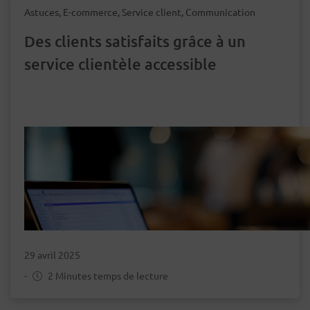
Astuces, E-commerce, Service client, Communication
Des clients satisfaits grâce à un
service clientèle accessible
29 avril 2025
-
2 Minutes temps de lecture