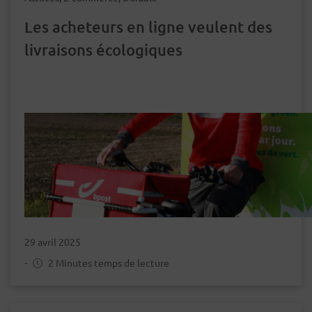
Les acheteurs en ligne veulent des
livraisons écologiques
29 avril 2025
-
2 Minutes temps de lecture