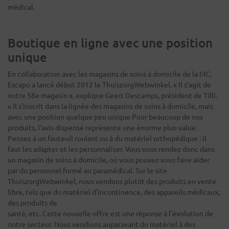
médical.
Boutique en ligne avec une position
unique
En collaboration avec les magasins de soins à domicile de la MC,
Escapo a lancé début 2012 le ThuiszorgWebwinkel. « Il s’agit de
notre 58e magasin », explique Geert Descamps, président de Tilli.
« Il s’inscrit dans la lignée des magasins de soins à domicile, mais
avec une position quelque peu unique Pour beaucoup de nos
produits, l’avis dispensé représente une énorme plus-value.
Pensez à un fauteuil roulant ou à du matériel orthopédique : il
faut les adapter et les personnaliser. Vous vous rendez donc dans
un magasin de soins à domicile, où vous pouvez vous faire aider
par du personnel formé au paramédical. Sur le site
ThuiszorgWebwinkel, nous vendons plutôt des produits en vente
libre, tels que du matériel d’incontinence, des appareils médicaux,
des produits de
santé, etc. Cette nouvelle offre est une réponse à l’évolution de
notre secteur. Nous vendions auparavant du matériel à des