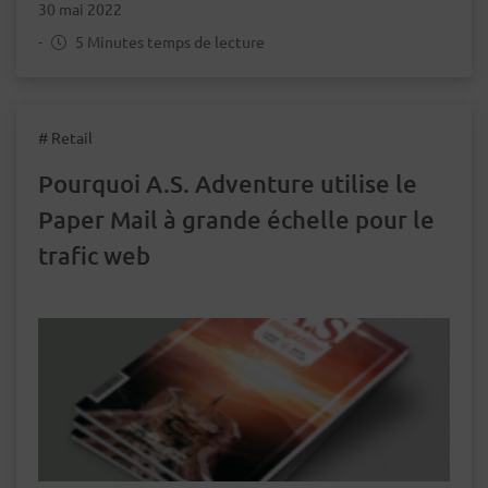
30 mai 2022
-
5 Minutes temps de lecture
# Retail
Pourquoi A.S. Adventure utilise le
Paper Mail à grande échelle pour le
trafic web