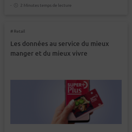
-
2 Minutes temps de lecture
# Retail
Les données au service du mieux
manger et du mieux vivre