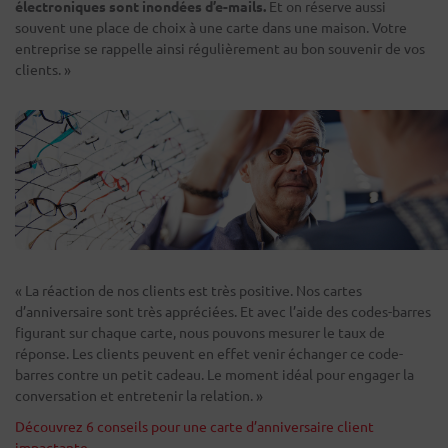
électroniques sont inondées d’e-mails.
Et on réserve aussi
souvent une place de choix à une carte dans une maison. Votre
entreprise se rappelle ainsi régulièrement au bon souvenir de vos
clients. »
« La réaction de nos clients est très positive. Nos cartes
d’anniversaire sont très appréciées. Et avec l’aide des codes-barres
figurant sur chaque carte, nous pouvons mesurer le taux de
réponse. Les clients peuvent en effet venir échanger ce code-
barres contre un petit cadeau. Le moment idéal pour engager la
conversation et entretenir la relation. »
Découvrez 6 conseils pour une carte d’anniversaire client
impactante