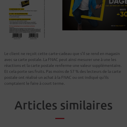
Le client ne reçoit cette carte-cadeau que s’il se rend en magasin
avec sa carte postale. La FNAC peut ainsi mesurer une à une les
réactions et la carte postale renferme une valeur supplémentaire.
Et cela porte ses fruits. Pas moins de 57 % des lecteurs de la carte
postale ont réalisé un achat à la FNAC ou ont indiqué qu'ils
comptaient le faire à court terme.
Articles similaires