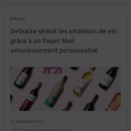
# Retail
Delhaize séduit les amateurs de vin
grâce à un Paper Mail
astucieusement personnalisé
12 décembre 2022
-
4 Minutes temps de lecture