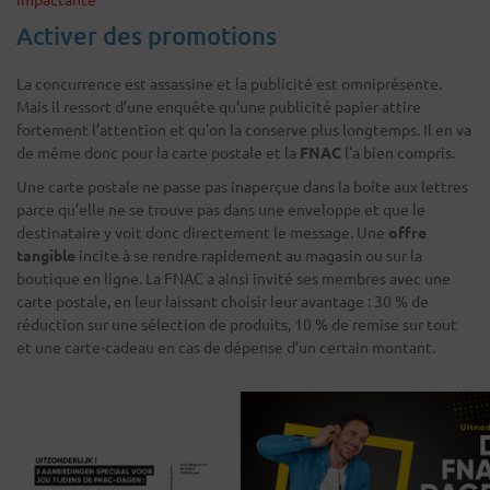
Activer des promotions
La concurrence est assassine et la publicité est omniprésente.
Mais il ressort d’une enquête qu’une publicité papier attire
fortement l’attention et qu'on la conserve plus longtemps. Il en va
de même donc pour la carte postale et la
FNAC
l’a bien compris.
Une carte postale ne passe pas inaperçue dans la boîte aux lettres
parce qu’elle ne se trouve pas dans une enveloppe et que le
destinataire y voit donc directement le message. Une
offre
tangible
incite à se rendre rapidement au magasin ou sur la
boutique en ligne. La FNAC a ainsi invité ses membres avec une
carte postale, en leur laissant choisir leur avantage : 30 % de
réduction sur une sélection de produits, 10 % de remise sur tout
et une carte-cadeau en cas de dépense d’un certain montant.