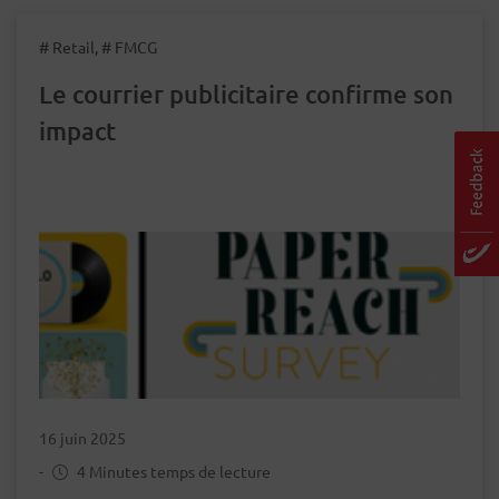
# Retail, # FMCG
Le courrier publicitaire confirme son
impact
16 juin 2025
-
4 Minutes temps de lecture