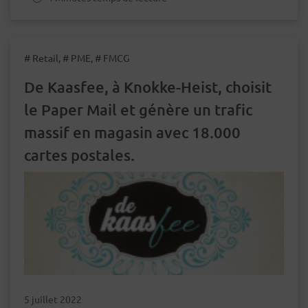
# Retail, # PME, # FMCG
De Kaasfee, à Knokke-Heist, choisit
le Paper Mail et génère un trafic
massif en magasin avec 18.000
cartes postales.
5 juillet 2022