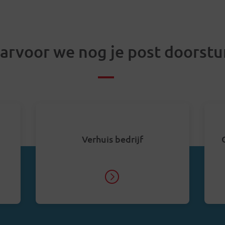
arvoor we nog je post doorstu
Verhuis bedrijf