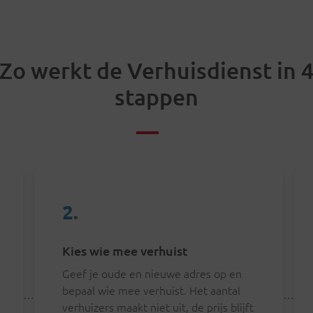
Zo werkt de Verhuisdienst in 
stappen
2
.
Kies wie mee verhuist
Geef je oude en nieuwe adres op en
bepaal wie mee verhuist. Het aantal
verhuizers maakt niet uit, de prijs blijft