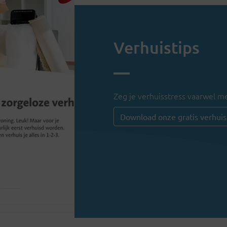
Verhuistips
Zeg je verhuisstress vaarwel me
Download onze gratis verhuis