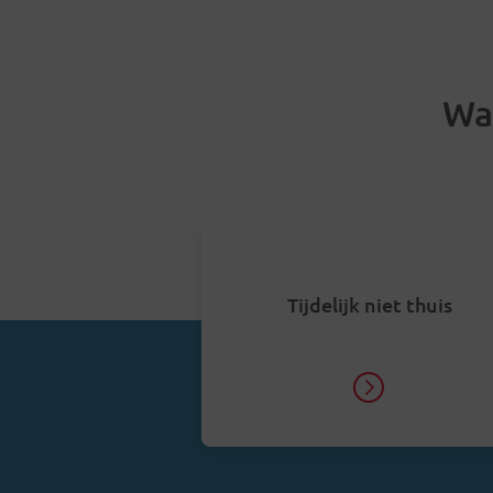
Wa
Tijdelijk niet thuis