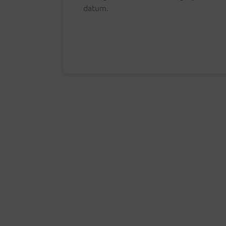
datum.