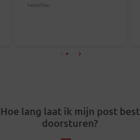
hetzelfde.
Hoe lang laat ik mijn post best
doorsturen?