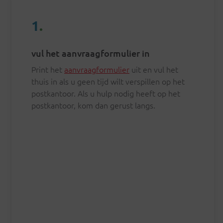
1
.
vul het aanvraagformulier in
Print het
aanvraagformulier
uit en vul het
thuis in als u geen tijd wilt verspillen op het
postkantoor. Als u hulp nodig heeft op het
postkantoor, kom dan gerust langs.