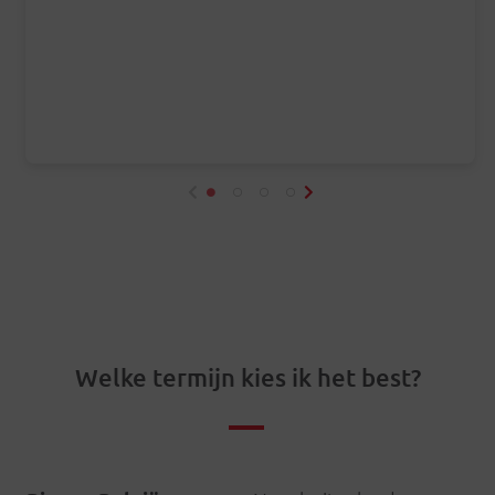
Welke termijn kies ik het best?