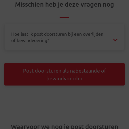
Misschien heb je deze vragen nog
Hoe laat ik post doorsturen bij een overlijden
of bewindvoering?
Post doorsturen als nabestaande of
bewindvoerder
Waarvoor we nog je post doorsturen