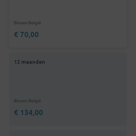
Binnen België
€ 70,00
12 maanden
Binnen België
€ 134,00