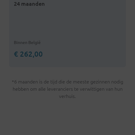
24 maanden
Binnen België
€ 262,00
*6 maanden is de tijd die de meeste gezinnen nodig
hebben om alle leveranciers te verwittigen van hun
verhuis.