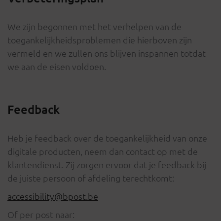
We zijn begonnen met het verhelpen van de
toegankelijkheidsproblemen die hierboven zijn
vermeld en we zullen ons blijven inspannen totdat
we aan de eisen voldoen.
Feedback
Heb je feedback over de toegankelijkheid van onze
digitale producten, neem dan contact op met de
klantendienst. Zij zorgen ervoor dat je feedback bij
de juiste persoon of afdeling terechtkomt:
accessibility@bpost.be
Of per post naar: