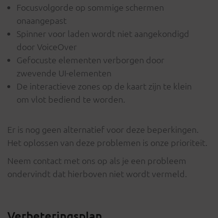
Focusvolgorde op sommige schermen
onaangepast
Spinner voor laden wordt niet aangekondigd
door VoiceOver
Gefocuste elementen verborgen door
zwevende UI-elementen
De interactieve zones op de kaart zijn te klein
om vlot bediend te worden.
Er is nog geen alternatief voor deze beperkingen.
Het oplossen van deze problemen is onze prioriteit.
Neem contact met ons op als je een probleem
ondervindt dat hierboven niet wordt vermeld.
Verbeteringsplan