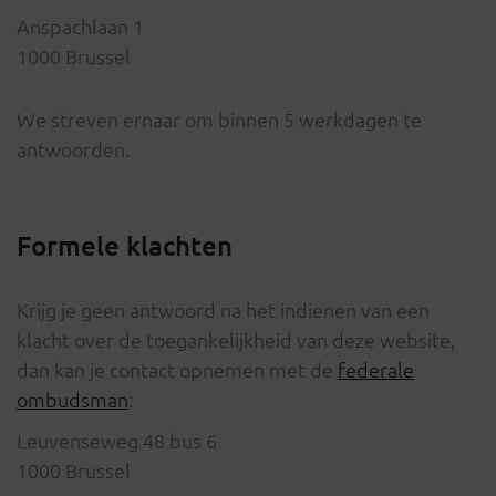
Anspachlaan 1
1000 Brussel
We streven ernaar om binnen 5 werkdagen te
antwoorden.
Formele klachten
Krijg je geen antwoord na het indienen van een
klacht over de toegankelijkheid van deze website,
dan kan je contact opnemen met de
federale
ombudsman
:
Leuvenseweg 48 bus 6
1000 Brussel