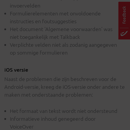
invoervelden
Formulierelementen met onvoldoende
instructies en foutsuggesties
Het document 'Algemene voorwaarden' was
niet toegankelijk met Talkback
Verplichte velden niet als zodanig aangegeven
op sommige formulieren
iOS versie
Naast de problemen die zijn beschreven voor de
Android-versie, kreeg de iOS-versie onder andere te
maken met onderstaande problemen:
Het formaat van tekst wordt niet ondersteund
Informatieve inhoud genegeerd door
VoiceOver