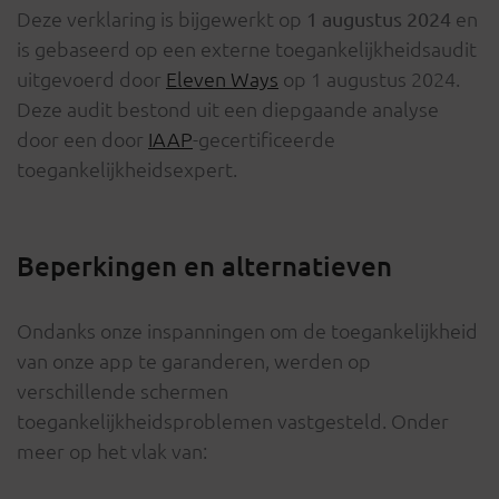
Deze verklaring is bijgewerkt op
en
1 augustus 2024
is gebaseerd op een externe toegankelijkheidsaudit
uitgevoerd door
Eleven Ways
op 1 augustus 2024.
Deze audit bestond uit een diepgaande analyse
door een door
IAAP
-gecertificeerde
toegankelijkheidsexpert.
Beperkingen en alternatieven
Ondanks onze inspanningen om de toegankelijkheid
van onze app te garanderen, werden op
verschillende schermen
toegankelijkheidsproblemen vastgesteld. Onder
meer op het vlak van: