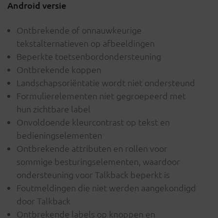
Android versie
Ontbrekende of onnauwkeurige
tekstalternatieven op afbeeldingen
Beperkte toetsenbordondersteuning
Ontbrekende koppen
Landschapsoriëntatie wordt niet ondersteund
Formulierelementen niet gegroepeerd met
hun zichtbare label
Onvoldoende kleurcontrast op tekst en
bedieningselementen
Ontbrekende attributen en rollen voor
sommige besturingselementen, waardoor
ondersteuning voor Talkback beperkt is
Foutmeldingen die niet werden aangekondigd
door Talkback
Ontbrekende labels op knoppen en