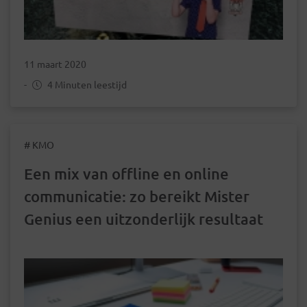
11 maart 2020
-
4 Minuten leestijd
# KMO
Een mix van offline en online
communicatie: zo bereikt Mister
Genius een uitzonderlijk resultaat