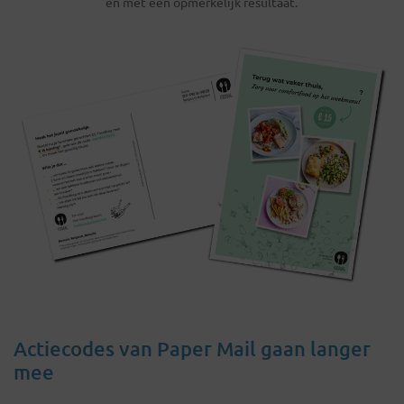
en met een opmerkelijk resultaat.
Actiecodes van Paper Mail gaan langer
mee