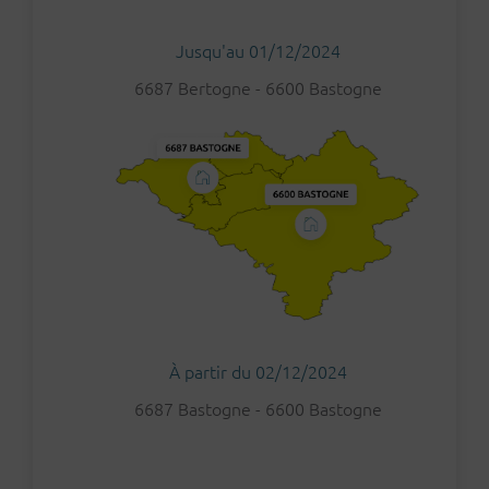
Jusqu'au 01/12/2024
6687 Bertogne - 6600 Bastogne
À partir du 02/12/2024
6687 Bastogne - 6600 Bastogne