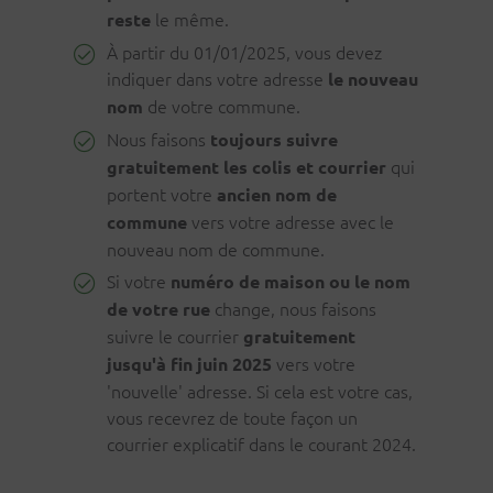
le même.
reste
À partir du 01/01/2025, vous devez
indiquer dans votre adresse
le nouveau
de votre commune.
nom
Nous faisons
toujours suivre
qui
gratuitement les colis et courrier
portent votre
ancien nom de
vers votre adresse avec le
commune
nouveau nom de commune.
Si votre
numéro de maison ou le nom
change, nous faisons
de votre rue
suivre le courrier
gratuitement
vers votre
jusqu'à fin juin 2025
'nouvelle' adresse. Si cela est votre cas,
vous recevrez de toute façon un
courrier explicatif dans le courant 2024.