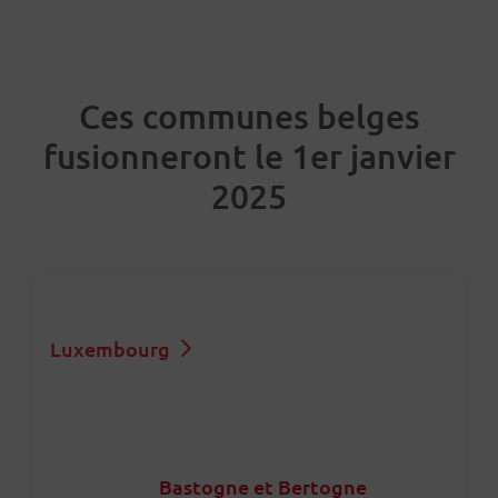
Ces communes belges
fusionneront le 1er janvier
2025
Luxembourg
Bastogne et Bertogne