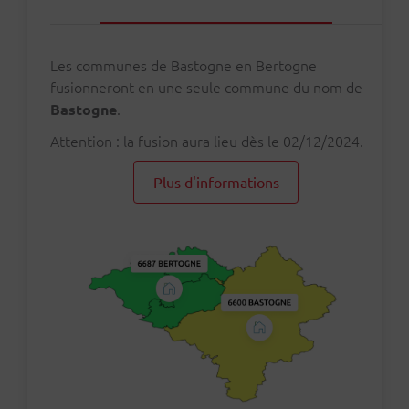
Les communes de Bastogne en Bertogne
fusionneront en une seule commune du nom de
.
Bastogne
Attention : la fusion aura lieu dès le 02/12/2024.
Plus d'informations