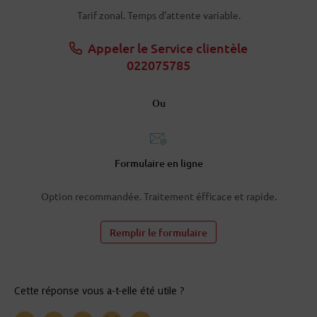
Tarif zonal. Temps d’attente variable.
Appeler le Service clientèle
022075785
Ou
Formulaire en ligne
Option recommandée. Traitement éfficace et rapide.
Remplir le formulaire