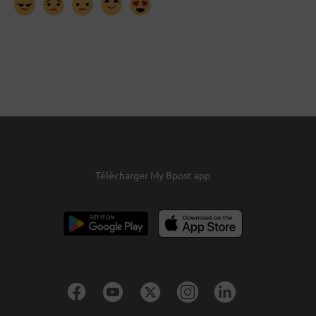
Télécharger My Bpost app