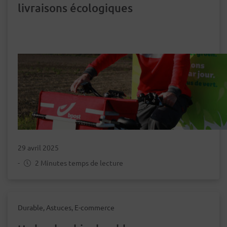
livraisons écologiques
29 avril 2025
-
2 Minutes temps de lecture
Durable, Astuces, E-commerce