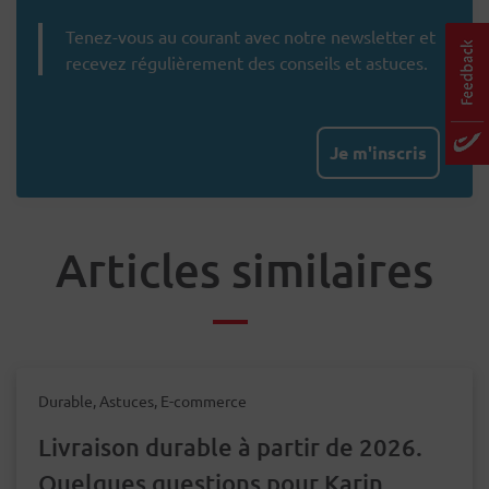
Tenez-vous au courant avec notre newsletter et
recevez régulièrement des conseils et astuces.
Je m'inscris
Articles similaires
Durable, Astuces, E-commerce
Livraison durable à partir de 2026.
Quelques questions pour Karin