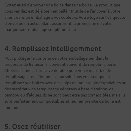
Évitez aussi d’envoyer une boîte dans une boîte. Le produit que
vous vendez est déjà bien emballé ? Inutile de l’envoyer à votre
client dans un emballage à vos couleurs. Votre logo sur l’étiquette
d’envoi ou un autocollant assureront la promotion de votre
marque sans emballage supplémentaire.
4. Remplissez intelligemment
Pour protéger le contenu de votre emballage pendant le
processus de livraison, il convient souvent de remplir la boîte.
Choisissez une alternative durable pour votre matériau de
remplissage aussi. Renoncez aux solutions en plastique et
remplissez vos boîtes avec des chips de mousse biodégradables ou
des matériaux de remplissage végétaux à base d’amidon, de
bambou ou d’algues. Ils ne sont peut-être pas comestibles, mais ils
sont parfaitement compostables et leur empreinte carbone est
minime.
5. Osez réutiliser