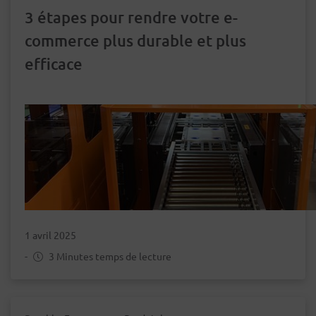
3 étapes pour rendre votre e-
commerce plus durable et plus
efficace
1 avril 2025
-
3 Minutes temps de lecture