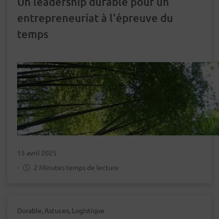
Un leadership durable pour un
entrepreneuriat à l'épreuve du
temps
15 avril 2025
-
2 Minutes temps de lecture
Durable, Astuces, Logistique