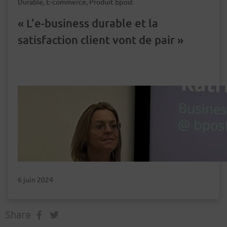
Durable, E-commerce, Produit bpost
« L’e-business durable et la
satisfaction client vont de pair »
6 juin 2024
Share