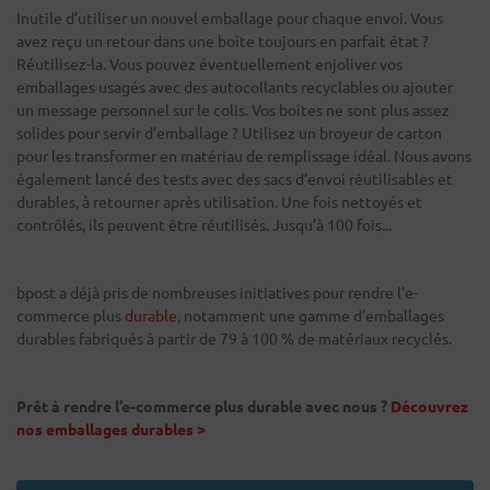
Inutile d’utiliser un nouvel emballage pour chaque envoi. Vous
avez reçu un retour dans une boîte toujours en parfait état ?
Réutilisez-la. Vous pouvez éventuellement enjoliver vos
emballages usagés avec des autocollants recyclables ou ajouter
un message personnel sur le colis. Vos boîtes ne sont plus assez
solides pour servir d’emballage ? Utilisez un broyeur de carton
pour les transformer en matériau de remplissage idéal. Nous avons
également lancé des tests avec des sacs d’envoi réutilisables et
durables, à retourner après utilisation. Une fois nettoyés et
contrôlés, ils peuvent être réutilisés. Jusqu’à 100 fois...
bpost a déjà pris de nombreuses initiatives pour rendre l’e-
commerce plus
durable
, notamment une gamme d’emballages
durables fabriqués à partir de 79 à 100 % de matériaux recyclés.
Prêt à rendre l’e-commerce plus durable avec nous ?
Découvrez
nos emballages durables >