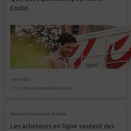
Enzlin
6 mai 2025
-
3 Minutes temps de lecture
Astuces, E-commerce, Durable
Les acheteurs en ligne veulent des