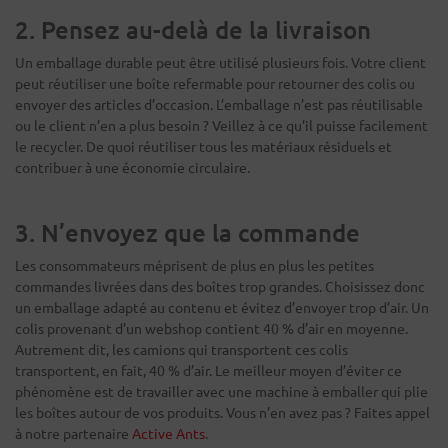
2. Pensez au-delà de la livraison
Un emballage durable peut être utilisé plusieurs fois. Votre client
peut réutiliser une boîte refermable pour retourner des colis ou
envoyer des articles d’occasion. L’emballage n’est pas réutilisable
ou le client n’en a plus besoin ? Veillez à ce qu’il puisse facilement
le recycler. De quoi réutiliser tous les matériaux résiduels et
contribuer à une économie circulaire.
3. N’envoyez que la commande
Les consommateurs méprisent de plus en plus les petites
commandes livrées dans des boîtes trop grandes. Choisissez donc
un emballage adapté au contenu et évitez d’envoyer trop d’air. Un
colis provenant d’un webshop contient 40 % d’air en moyenne.
Autrement dit, les camions qui transportent ces colis
transportent, en fait, 40 % d’air. Le meilleur moyen d’éviter ce
phénomène est de travailler avec une machine à emballer qui plie
les boîtes autour de vos produits. Vous n’en avez pas ? Faites appel
à notre partenaire
Active Ants
.