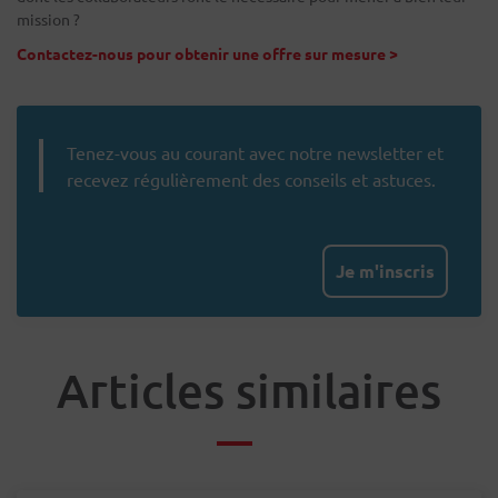
mission ?
Contactez-nous pour obtenir une offre sur mesure
>
Tenez-vous au courant avec notre newsletter et
recevez régulièrement des conseils et astuces.
Je m'inscris
Articles similaires