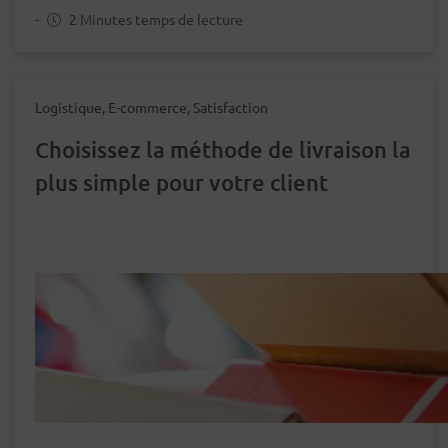
-
2 Minutes temps de lecture
Logistique, E-commerce, Satisfaction
Choisissez la méthode de livraison la
plus simple pour votre client