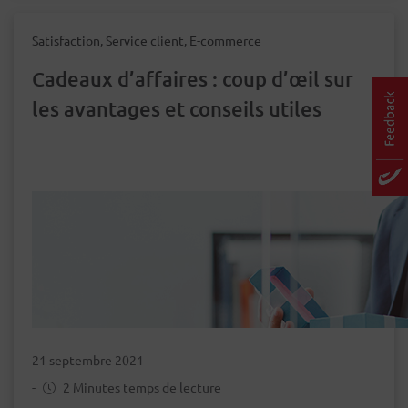
Satisfaction, Service client, E-commerce
Cadeaux d’affaires : coup d’œil sur
les avantages et conseils utiles
21 septembre 2021
-
2 Minutes temps de lecture