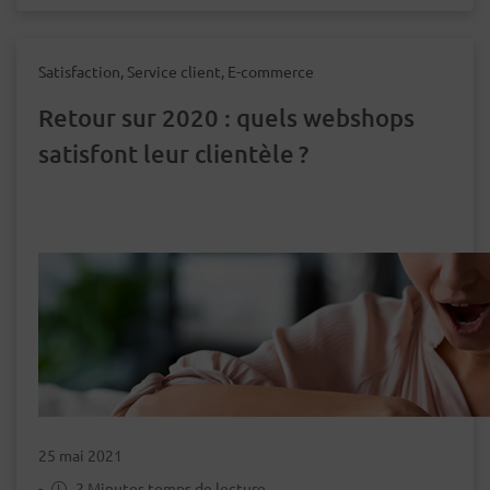
Satisfaction, Service client, E-commerce
Retour sur 2020 : quels webshops
satisfont leur clientèle ?
25 mai 2021
-
2 Minutes temps de lecture