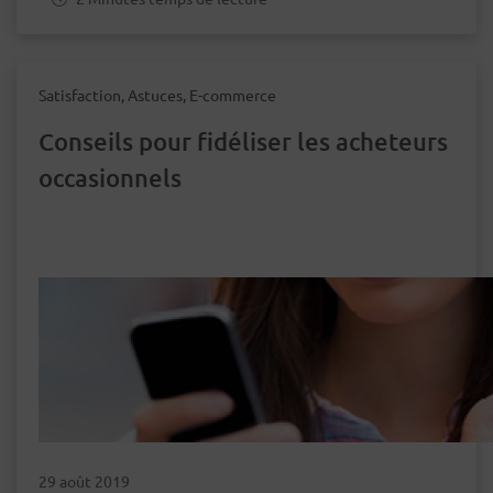
Satisfaction, Astuces, E-commerce
Conseils pour fidéliser les acheteurs
occasionnels
29 août 2019