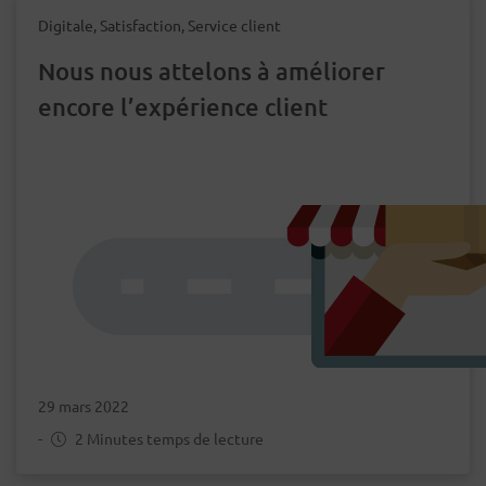
Digitale, Satisfaction, Service client
Nous nous attelons à améliorer
encore l’expérience client
29 mars 2022
-
2 Minutes temps de lecture