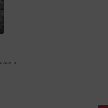
n, there has