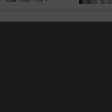
7 Minutes temps de lecture