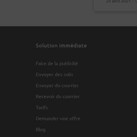
20 avril 2021
-
Solution immédiate
Faire de la publicité
Envoyer des colis
Envoyer du courrier
Recevoir du courrier
Tarifs
Demander une offre
Blog