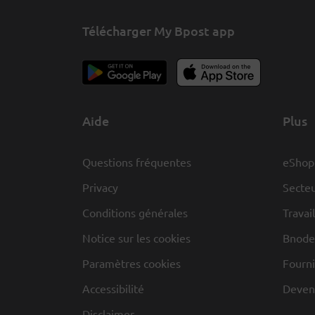
Télécharger My Bpost app
Aide
Plus
Questions fréquentes
eShop
Privacy
Secteu
Conditions générales
Travai
Notice sur les cookies
Bnode
Paramètres cookies
Fourni
Accessibilité
Deveni
Disclaimer