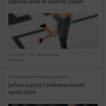
réponse pour le courrier papier
16 juin 2025
-
2 Minutes temps
de lecture
# Communication, # Marketing, # Media
[white paper] Cookieless World
après 2024