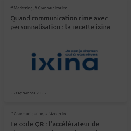
# Marketing, # Communication
Quand communication rime avec
personnalisation : la recette ixina
25 septembre 2025
# Communication, # Marketing
Le code QR : l’accélérateur de