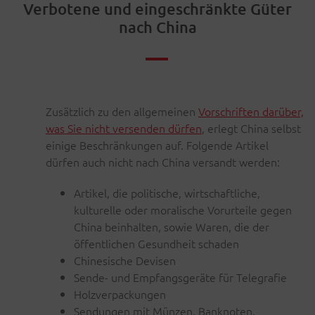
Verbotene und eingeschränkte Güter
nach China
Zusätzlich zu den allgemeinen
Vorschriften darüber,
was Sie nicht versenden dürfen
, erlegt China selbst
einige Beschränkungen auf. Folgende Artikel
dürfen auch nicht nach China versandt werden:
Artikel, die politische, wirtschaftliche,
kulturelle oder moralische Vorurteile gegen
China beinhalten, sowie Waren, die der
öffentlichen Gesundheit schaden
Chinesische Devisen
Sende- und Empfangsgeräte für Telegrafie
Holzverpackungen
Sendungen mit Münzen, Banknoten,