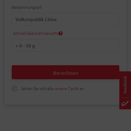
Bestimmungsort
Bestimmungsort
Schnellübersicht Gewicht
Gewicht
Berechnen
Sehen Sie sich alle
unsere Tarife an