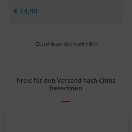
€ 74,40
*Zustelldauer ist unverbindlich
Preis für den Versand nach China
berechnen