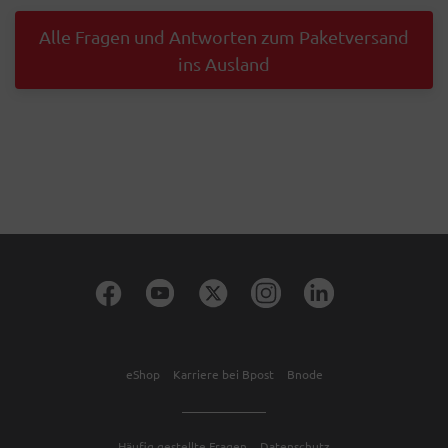
Alle Fragen und Antworten zum Paketversand
ins Ausland
eShop
Karriere bei Bpost
Bnode
Häufig gestellte Fragen
Datenschutz