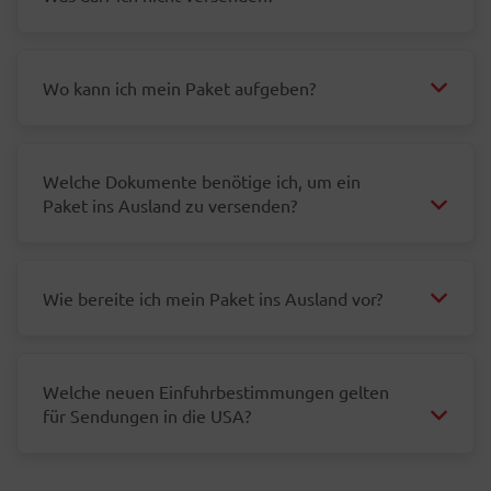
Wo kann ich mein Paket aufgeben?
Welche Dokumente benötige ich, um ein
Paket ins Ausland zu versenden?
Wie bereite ich mein Paket ins Ausland vor?
Welche neuen Einfuhrbestimmungen gelten
für Sendungen in die USA?