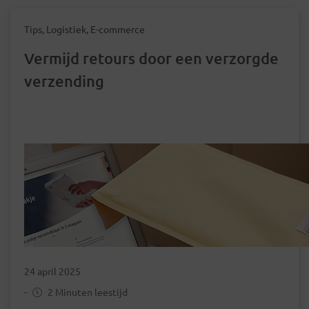
Tips, Logistiek, E-commerce
Vermijd retours door een verzorgde
verzending
24 april 2025
-
2 Minuten leestijd