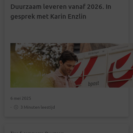
Duurzaam leveren vanaf 2026. In
gesprek met Karin Enzlin
6 mei 2025
-
3 Minuten leestijd
Tips, E-commerce, Duurzaam