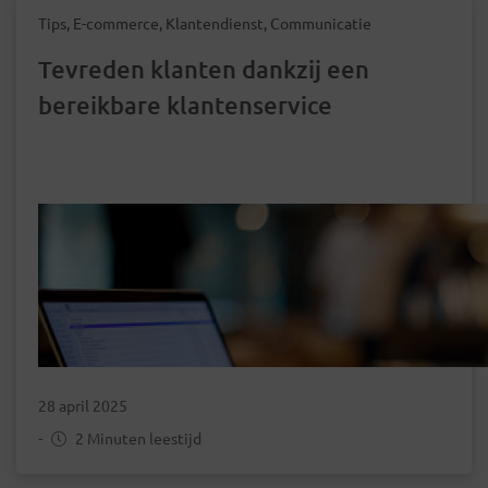
Tips, E-commerce, Klantendienst, Communicatie
Tevreden klanten dankzij een
bereikbare klantenservice
28 april 2025
-
2 Minuten leestijd