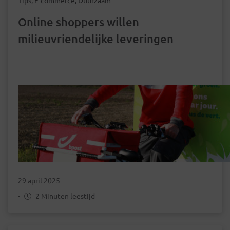
Online shoppers willen
milieuvriendelijke leveringen
29 april 2025
-
2 Minuten leestijd