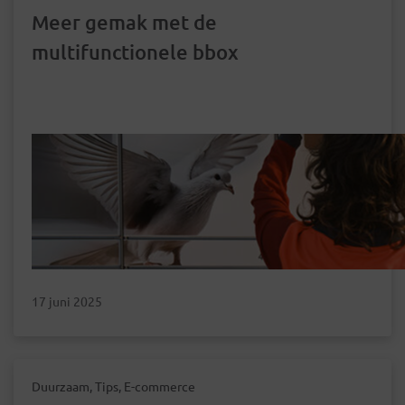
Meer gemak met de
multifunctionele bbox
17 juni 2025
Duurzaam, Tips, E-commerce