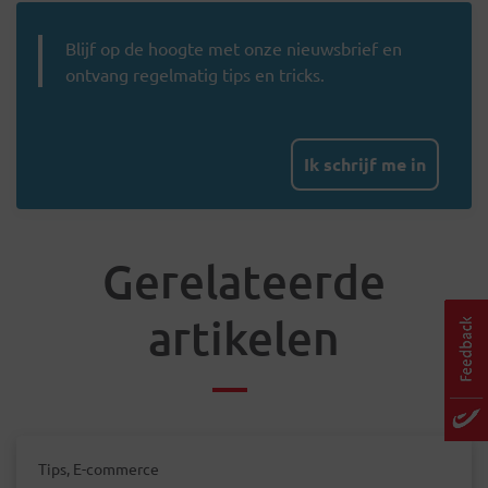
Blijf op de hoogte met onze nieuwsbrief en
ontvang regelmatig tips en tricks.
Ik schrijf me in
Gerelateerde
artikelen
Tips, E-commerce