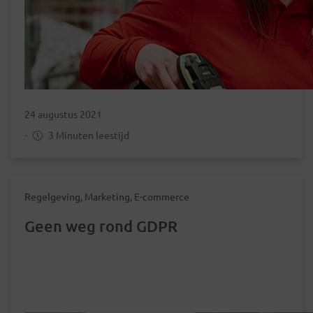
24 augustus 2021
-
3 Minuten leestijd
Regelgeving, Marketing, E-commerce
Geen weg rond GDPR