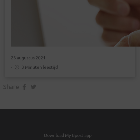
23 augustus 2021
-
3 Minuten leestijd
Share
Download My Bpost app