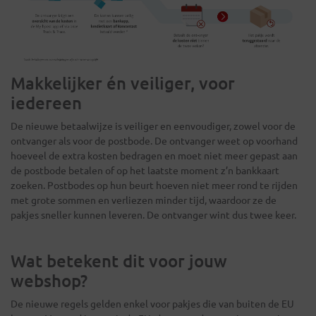
Makkelijker én veiliger, voor
iedereen
De nieuwe betaalwijze is veiliger en eenvoudiger, zowel voor de
ontvanger als voor de postbode. De ontvanger weet op voorhand
hoeveel de extra kosten bedragen en moet niet meer gepast aan
de postbode betalen of op het laatste moment z’n bankkaart
zoeken. Postbodes op hun beurt hoeven niet meer rond te rijden
met grote sommen en verliezen minder tijd, waardoor ze de
pakjes sneller kunnen leveren. De ontvanger wint dus twee keer.
Wat betekent dit voor jouw
webshop?
De nieuwe regels gelden enkel voor pakjes die van buiten de EU