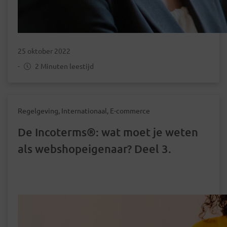
25 oktober 2022
-
2 Minuten leestijd
Regelgeving, Internationaal, E-commerce
De Incoterms®: wat moet je weten
als webshopeigenaar? Deel 3.