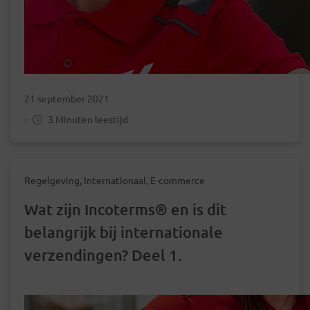
21 september 2021
-
3 Minuten leestijd
Regelgeving, Internationaal, E-commerce
Wat zijn Incoterms® en is dit
belangrijk bij internationale
verzendingen? Deel 1.