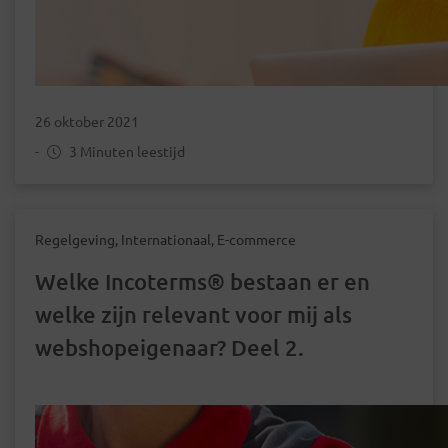
26 oktober 2021
-
3 Minuten leestijd
Regelgeving, Internationaal, E-commerce
Welke Incoterms® bestaan er en
welke zijn relevant voor mij als
webshopeigenaar? Deel 2.