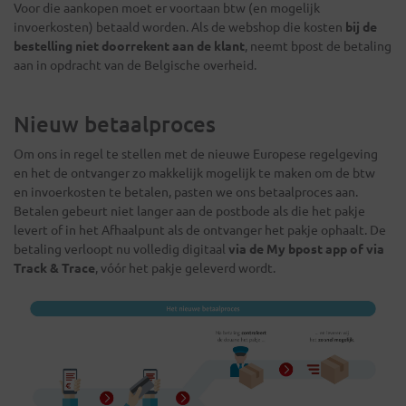
Voor die aankopen moet er voortaan btw (en mogelijk
invoerkosten) betaald worden. Als de webshop die kosten
bij de
bestelling niet doorrekent aan de klant
, neemt bpost de betaling
aan in opdracht van de Belgische overheid.
Nieuw betaalproces
Om ons in regel te stellen met de nieuwe Europese regelgeving
en het de ontvanger zo makkelijk mogelijk te maken om de btw
en invoerkosten te betalen, pasten we ons betaalproces aan.
Betalen gebeurt niet langer aan de postbode als die het pakje
levert of in het Afhaalpunt als de ontvanger het pakje ophaalt. De
betaling verloopt nu volledig digitaal
via de My bpost app of via
Track & Trace
, vóór het pakje geleverd wordt.