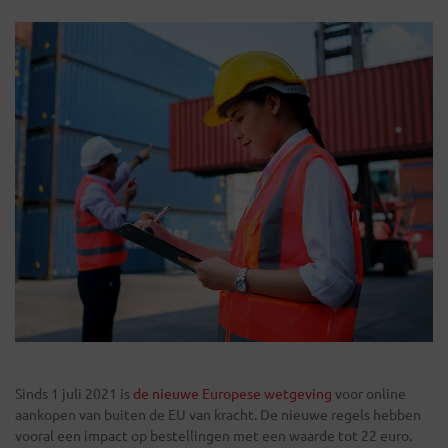
Sinds 1 juli 2021 is
de nieuwe Europese wetgeving
voor online
aankopen van buiten de EU van kracht. De nieuwe regels hebben
vooral een impact op bestellingen met een waarde tot 22 euro.