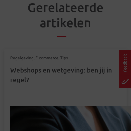
Gerelateerde
artikelen
Regelgeving, E-commerce, Tips
Webshops en wetgeving: ben jij in
regel?