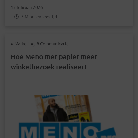
13 februari 2026
-
3 Minuten leestijd
# Marketing, # Communicatie
Hoe Meno met papier meer
winkelbezoek realiseert