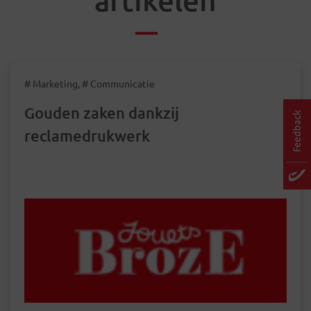
# Marketing, # Communicatie
Gouden zaken dankzij
reclamedrukwerk