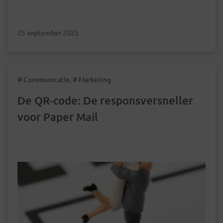
25 september 2025
# Communicatie, # Marketing
De QR-code: De responsversneller
voor Paper Mail