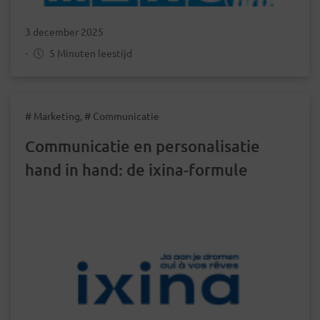
3 december 2025
-
5 Minuten leestijd
# Marketing, # Communicatie
Communicatie en personalisatie
hand in hand: de ixina-formule