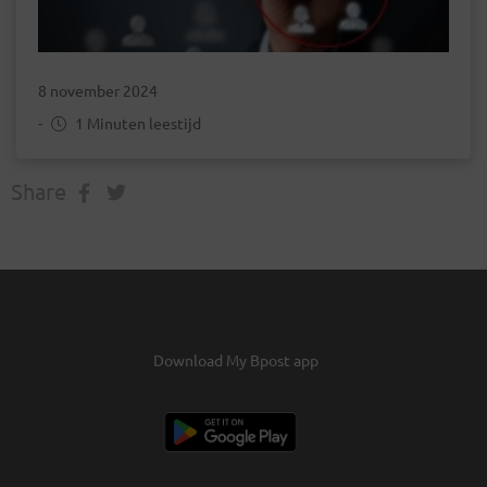
8 november 2024
-
1 Minuten leestijd
Share
Download My Bpost app