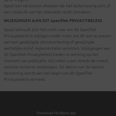
bpost kan verzoeken afwijzen die het buitensporig acht of
een misbruik van het relevante recht uitmaken.
WIJZIGINGEN AAN DIT specifiek PRIVACYBELEID
bpost behoudt zich het recht voor om dit Specifiek
Privacybeleid te wijzigen onder meer om dit aan te passen
aan een gewijzigde dienstverlening of gewijzigde
wettelijke en/of reglementaire vereisten. Wijzigingen aan
dit Specifiek Privacybeleid treden in werking op het
moment van publicatie. Wij raden u aan steeds de meest
recente versie te raadplegen. De datum van de laatste
herziening wordt aan het begin van dit Specifiek
Privacybeleid vermeld.
Download My Bpost app