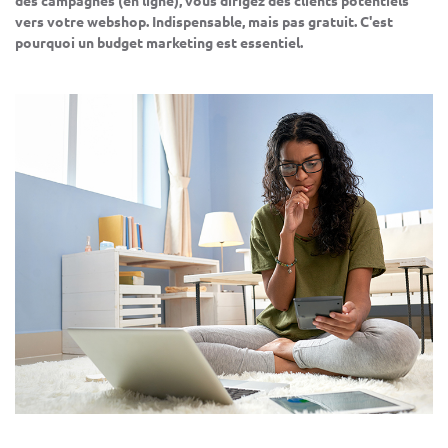
vers votre webshop. Indispensable, mais pas gratuit. C'est
pourquoi un budget marketing est essentiel.