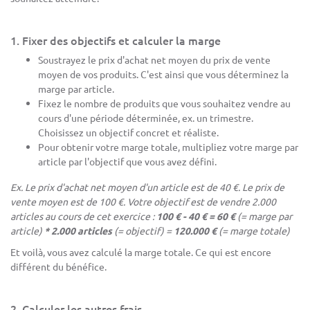
1. Fixer des objectifs et calculer la marge
Soustrayez le prix d'achat net moyen du prix de vente
moyen de vos produits. C'est ainsi que vous déterminez la
marge par article.
Fixez le nombre de produits que vous souhaitez vendre au
cours d'une période déterminée, ex. un trimestre.
Choisissez un objectif concret et réaliste.
Pour obtenir votre marge totale, multipliez votre marge par
article par l'objectif que vous avez défini.
Ex. Le prix d'achat net moyen d'un article est de 40 €. Le prix de
vente moyen est de 100 €. Votre objectif est de vendre 2.000
articles au cours de cet exercice :
100 € - 40 € = 60 €
(= marge par
article)
* 2.000 articles
(= objectif) =
120.000 €
(= marge totale)
Et voilà, vous avez calculé la marge totale. Ce qui est encore
différent du bénéfice.
2. Calculer les autres frais