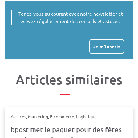
Tenez-vous au courant avec notre newsletter et
recevez régulièrement des conseils et astuces.
Je m'inscris
Articles similaires
Astuces, Marketing, E-commerce, Logistique
bpost met le paquet pour des fêtes