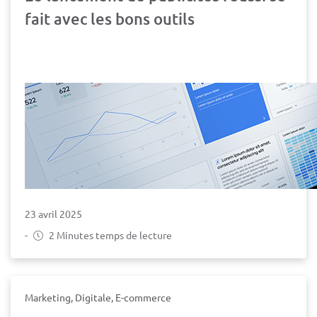
fait avec les bons outils
23 avril 2025
-
2 Minutes temps de lecture
Marketing, Digitale, E-commerce