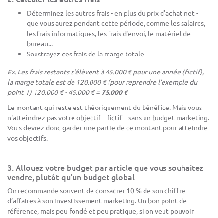
Déterminez les autres frais - en plus du prix d'achat net -
que vous aurez pendant cette période, comme les salaires,
les frais informatiques, les frais d'envoi, le matériel de
bureau...
Soustrayez ces frais de la marge totale
Ex. Les frais restants s'élèvent à 45.000 € pour une année (fictif),
la marge totale est de 120.000 € (pour reprendre l’exemple du
point 1) 120.000 € - 45.000 € =
75.000 €
Le montant qui reste est théoriquement du bénéfice. Mais vous
n'atteindrez pas votre objectif – fictif – sans un budget marketing.
Vous devrez donc garder une partie de ce montant pour atteindre
vos objectifs.
3. Allouez votre budget par article que vous souhaitez
vendre, plutôt qu’un budget global
On recommande souvent de consacrer 10 % de son chiffre
d’affaires à son investissement marketing. Un bon point de
référence, mais peu fondé et peu pratique, si on veut pouvoir