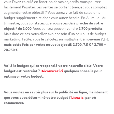
vous l'avez calculé en fonction de vos objectifs, vous pourrez
facilement l'ajuster. Les ventes se portent bien, et vous comptez
augmenter votre objectif ? Vous aurez vite fait de calculer le
budget supplémentaire dont vous aurez besoin. Ex. Au milieu du
trimestre, vous constatez que vous êtes
déjà proche de votre
objectif de 2.000
. Vous pensez pouvoir vendre
2.700 produits
.
Mais dans ce cas, vous allez avoir besoin d'un peu plus de budget
marketing. Facile, vous le calculez en
multipliant à nouveau 7,5 €,
mais cette fois par votre nouvel objectif, 2.700. 7,5 € * 2.700 =
20.250 €
.
Voilà le budget qui correspond à votre nouvelle cible. Votre
budget est restreint ?
Découvrez ici
quelques conseils pour
optimiser votre budget.
Vous voulez en savoir plus sur la publicité en ligne, maintenant
que vous avez déterminé votre budget ?
Lisez ici
par où
commencer.