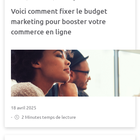
Voici comment fixer le budget
marketing pour booster votre
commerce en ligne
18 avril 2025
-
2 Minutes temps de lecture