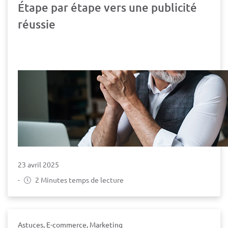
Étape par étape vers une publicité
réussie
23 avril 2025
-
2 Minutes temps de lecture
Astuces, E-commerce, Marketing