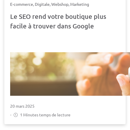
E-commerce, Digitale, Webshop, Marketing
Le SEO rend votre boutique plus
facile à trouver dans Google
20 mars 2025
-
1 Minutes temps de lecture