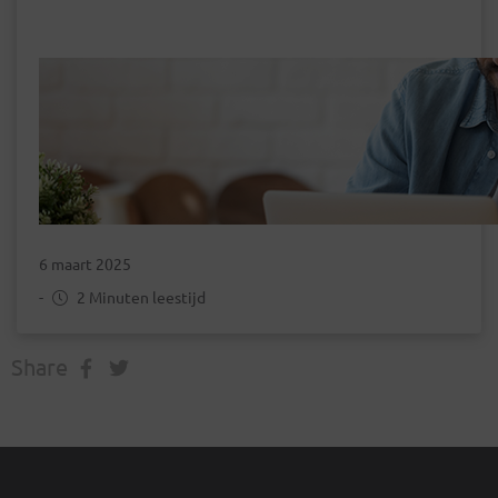
6 maart 2025
-
2 Minuten leestijd
Share