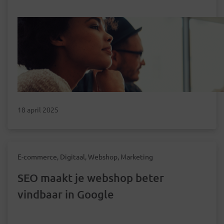
18 april 2025
E-commerce, Digitaal, Webshop, Marketing
SEO maakt je webshop beter
vindbaar in Google