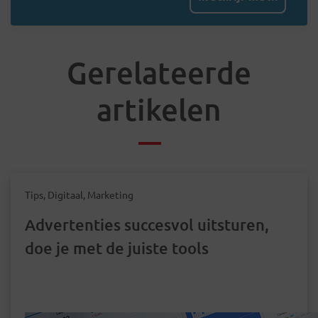
Gerelateerde
artikelen
Tips, Digitaal, Marketing
Advertenties succesvol uitsturen,
doe je met de juiste tools