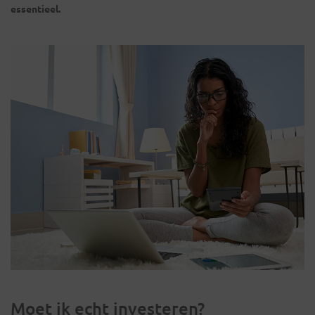
essentieel.
Moet ik echt investeren?