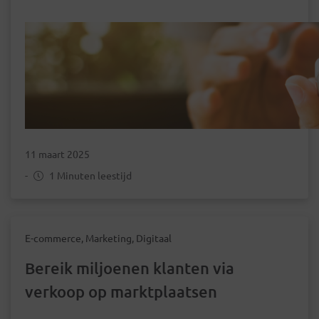
11 maart 2025
-
1 Minuten leestijd
E-commerce, Marketing, Digitaal
Bereik miljoenen klanten via
verkoop op marktplaatsen