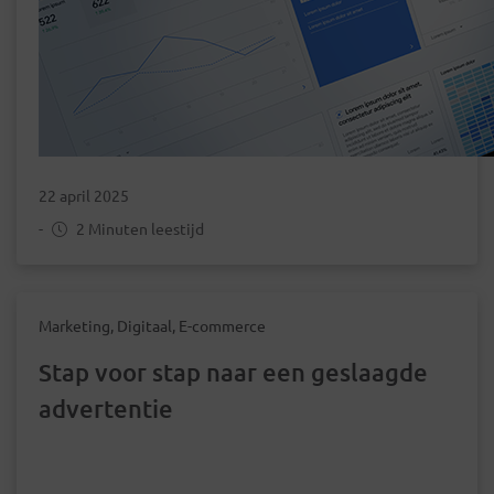
22 april 2025
-
2 Minuten leestijd
Marketing, Digitaal, E-commerce
Stap voor stap naar een geslaagde
advertentie