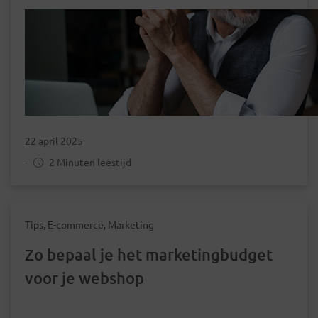
22 april 2025
-
2 Minuten leestijd
Tips, E-commerce, Marketing
Zo bepaal je het marketingbudget
voor je webshop