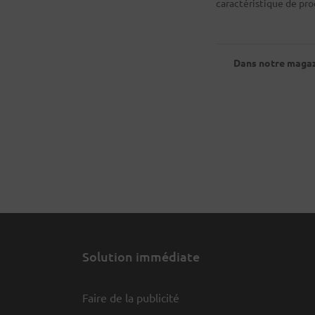
caractéristique de pro
Dans notre magazi
Solution immédiate
Faire de la publicité