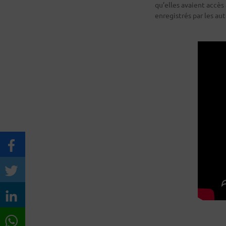
qu’elles avaient accès
enregistrés par les aut