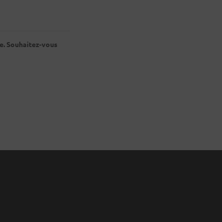
re. Souhaitez-vous