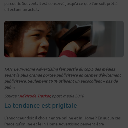
parcourir. Souvent, il est conservé jusqu’à ce que l'on soit prêt à
effectuer un achat.
FAIT
Le In-Home Advertising fait partie du top 5 des médias
ayant la plus grande portée publicitaire en termes d'évitement
publicitaire.
Seulement 19 % utilisent un autocollant « pas de
pub ».
Source :
Ad'titude Tracker
, bpost media 2018
La tendance est prigitale
L'annonceur doit-il choisir entre online et In-Home ? En aucun cas.
Parce qu’online et le In-Home Advertising peuvent être