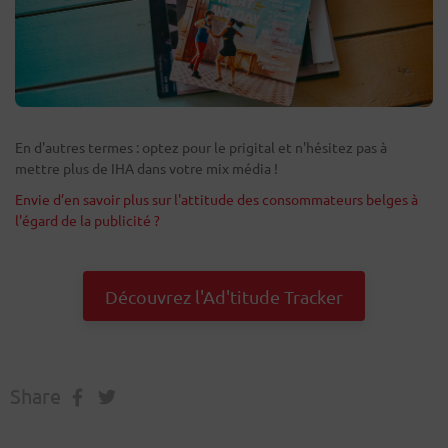
En d'autres termes : optez pour le prigital et n'hésitez pas à
mettre plus de IHA dans votre mix média !
Envie d’en savoir plus sur l'attitude des consommateurs belges à
l'égard de la publicité ?
Découvrez l'Ad'titude Tracker
Share