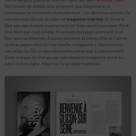
WeTransfer et
Airbnb
nous prouvent que l'imprimé et le
numérique se renforcent mutuellement. Ces dernières années, ils
ont eux aussi décidé de créer un
magazine imprimé
. Et ils ne le
font pas sans évaluer exactement (et donc savoir) pourquoi. Peut-
être bien que c’est simple. Si certains messages prennent tout
leur sens sur Internet, d'autres méritent la tranquillité et l'allure
du beau papier ainsi qu'une touche « magazine ». Dans tous les
cas, reliez les fils rouges nécessaires entre eux. La personnalité
d'une marque ne change pas radicalement lorsqu'elle passe en
ligne ou hors ligne. Misez sur la synergie maximale.