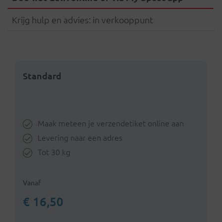
Krijg hulp en advies: in verkooppunt
Standard
Maak meteen je verzendetiket online aan
Levering naar een adres
Tot 30 kg
Vanaf
€ 16,50