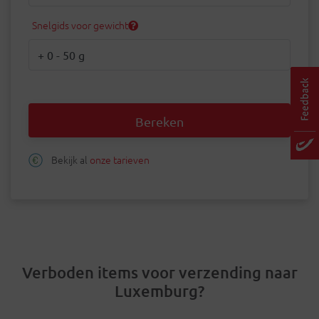
Snelgids voor gewicht
Gewicht
Bereken
Bekijk al
onze tarieven
Verboden items voor verzending naar
Luxemburg?