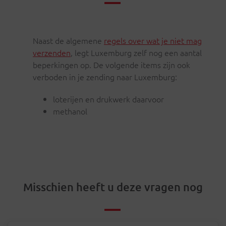
Naast de algemene
regels over wat je niet mag
verzenden
, legt Luxemburg zelf nog een aantal
beperkingen op. De volgende items zijn ook
verboden in je zending naar Luxemburg:
loterijen en drukwerk daarvoor
methanol
Misschien heeft u deze vragen nog