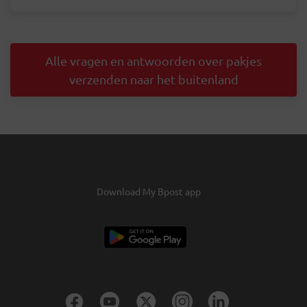
Alle vragen en antwoorden over pakjes
verzenden naar het buitenland
Download My Bpost app