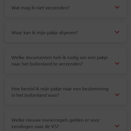
Wat mag ik niet verzenden?
Waar kan ik mijn pakje afgeven?
Welke documenten heb ik nodig om een pakje
naar het buitenland te verzenden?
Hoe bereid ik mijn pakje naar een bestemming
in het buitenland voor?
Welke nieuwe invoerregels gelden er voor
zendingen naar de VS?