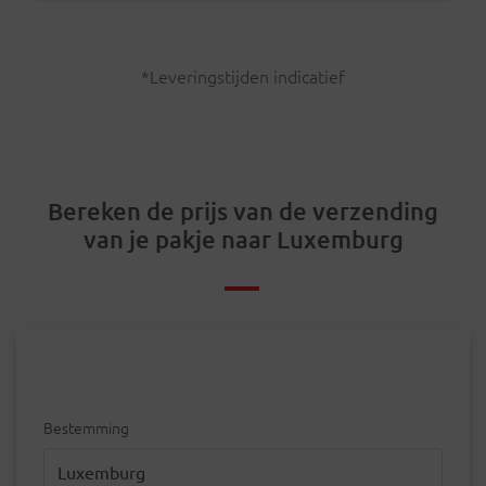
*Leveringstijden indicatief
Bereken de prijs van de verzending
van je pakje naar Luxemburg
Bestemming
Bestemming